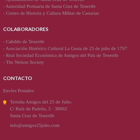
-
Autoridad Portuaria de Santa Cruz de Tenerife
-
Centro de Historia y Cultura Militar de Canarias
COLABORADORES
-
Cabildo de Tenerife
-
Asociación Histórico Cultural La Gesta de 25 de julio de 1797
-
Real Sociedad Económica de Amigos del País de Tenerife
-
The Nelson Society
CONTACTO
Envíos Postales:
Tertulia Amigos del 25 de Julio.
C/ Ruíz de Padrón, 3 · 38002
Santa Cruz de Tenerife
info@amigos25julio.com