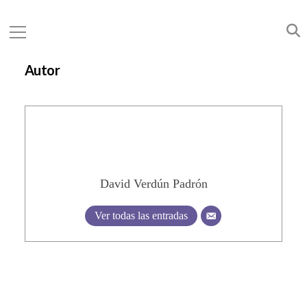
Autor
David Verdún Padrón
Ver todas las entradas