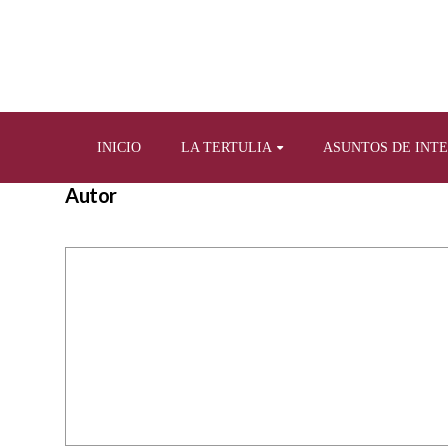
INICIO
LA TERTULIA
ASUNTOS DE INT
Autor