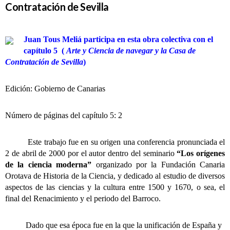
Contratación de Sevilla
Juan Tous Meliá participa en esta obra colectiva con el
capítulo 5 (
Arte y Ciencia de navegar y la Casa de
Contratación de Sevilla
)
Edición: Gobierno de Canarias
Número de páginas del capítulo 5: 2
Este trabajo fue en su origen una conferencia pronunciada el
2 de abril de 2000 por el autor dentro del seminario
“Los orígenes
de la ciencia moderna”
organizado por la Fundación Canaria
Orotava de Historia de la Ciencia, y dedicado al estudio de diversos
aspectos de las ciencias y la cultura entre 1500 y 1670, o sea, el
final del Renacimiento y el periodo del Barroco.
Dado que esa época fue en la que la unificación de España y