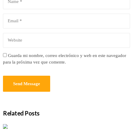
Guarda mi nombre, correo electrónico y web en este navegador
para la próxima vez que comente.
Related Posts