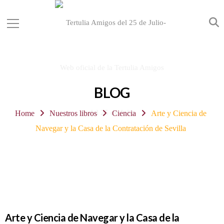
BLOG
Home
Nuestros libros
Ciencia
Arte y Ciencia de
Navegar y la Casa de la Contratación de Sevilla
Arte y Ciencia de Navegar y la Casa de la