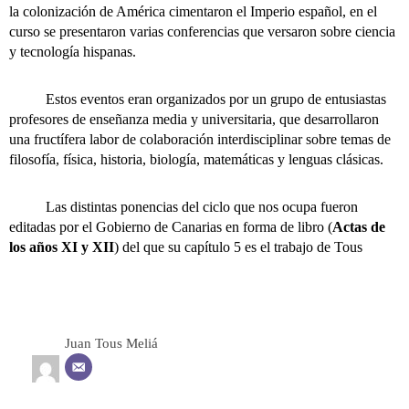
la colonización de América cimentaron el Imperio español, en el
curso se presentaron varias conferencias que versaron sobre ciencia
y tecnología hispanas.
Estos eventos eran organizados por un grupo de entusiastas
profesores de enseñanza media y universitaria, que desarrollaron
una fructífera labor de colaboración interdisciplinar sobre temas de
filosofía, física, historia, biología, matemáticas y lenguas clásicas.
Las distintas ponencias del ciclo que nos ocupa fueron
editadas por el Gobierno de Canarias en forma de libro (
Actas de
los años XI y XII
) del que su capítulo 5 es el trabajo de Tous
Juan Tous Meliá