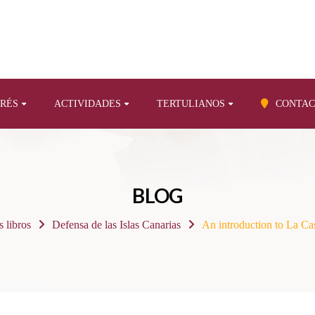
ERÉS
ACTIVIDADES
TERTULIANOS
CONTAC
BLOG
 libros
Defensa de las Islas Canarias
An introduction to La Ca