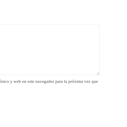
ónico y web en este navegador para la próxima vez que