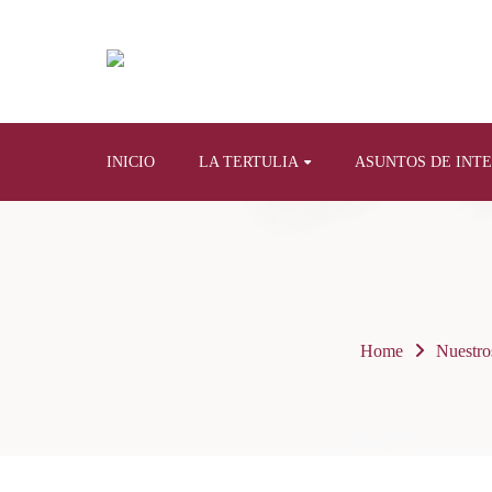
INICIO
LA TERTULIA
ASUNTOS DE INT
Home
Nuestros