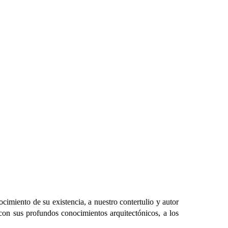
cimiento de su existencia, a nuestro contertulio y autor
 con sus profundos conocimientos arquitectónicos, a los