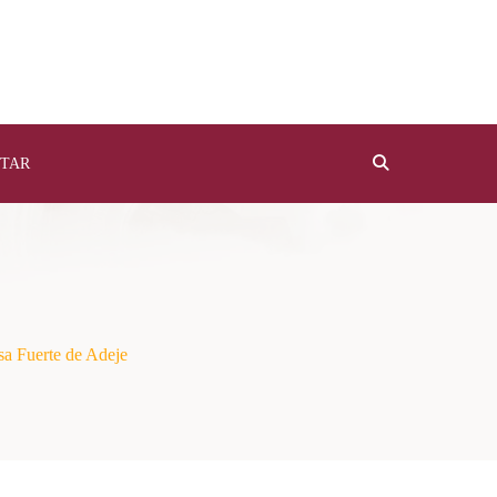
TAR
sa Fuerte de Adeje