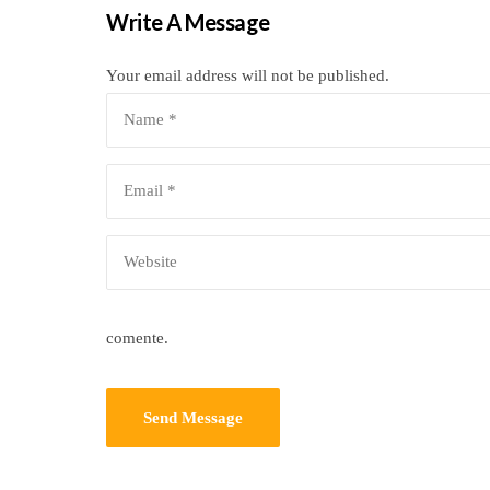
Write A Message
Your email address will not be published.
comente.