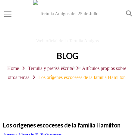
BLOG
Home
Tertulia y prensa escrita
Artículos propios sobre
otros temas
Los orígenes escoceses de la familia Hamilton
Los orígenes escoceses de la familia Hamilton