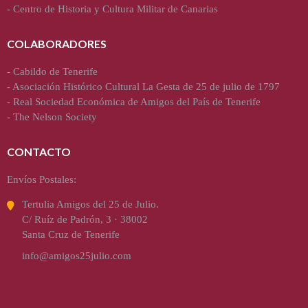
-
Centro de Historia y Cultura Militar de Canarias
COLABORADORES
-
Cabildo de Tenerife
-
Asociación Histórico Cultural La Gesta de 25 de julio de 1797
-
Real Sociedad Económica de Amigos del País de Tenerife
-
The Nelson Society
CONTACTO
Envíos Postales:
Tertulia Amigos del 25 de Julio.
C/ Ruíz de Padrón, 3 · 38002
Santa Cruz de Tenerife
info@amigos25julio.com