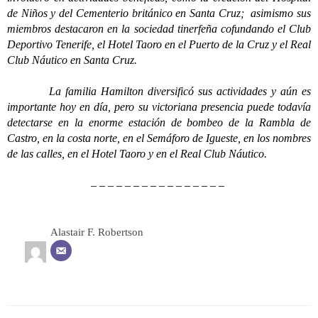
de Niños y del Cementerio británico en Santa Cruz; asimismo sus
miembros destacaron en la sociedad tinerfeña cofundando el Club
Deportivo Tenerife, el Hotel Taoro en el Puerto de la Cruz y el Real
Club Náutico en Santa Cruz.
La familia Hamilton diversificó sus actividades y aún es
importante hoy en día, pero su victoriana presencia puede todavía
detectarse en la enorme estación de bombeo de la Rambla de
Castro, en la costa norte, en el Semáforo de Igueste, en los nombres
de las calles, en el Hotel Taoro y en el Real Club Náutico.
– – – – – – – – – – – – – – – –
Alastair F. Robertson