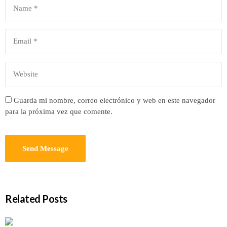
Guarda mi nombre, correo electrónico y web en este navegador
para la próxima vez que comente.
Related Posts