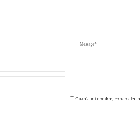
Guarda mi nombre, correo electr