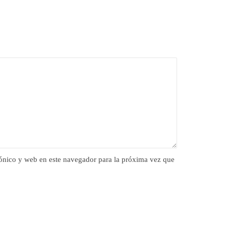
ónico y web en este navegador para la próxima vez que