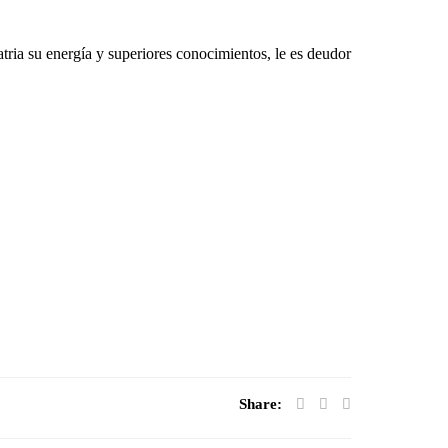
tria su energía y superiores conocimientos, le es deudor
Share: