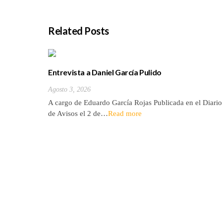
Related Posts
Entrevista a Daniel García Pulido
Agosto 3, 2026
A cargo de Eduardo García Rojas Publicada en el Diario
de Avisos el 2 de…
Read more