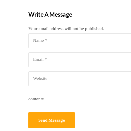
Write A Message
Your email address will not be published.
comente.