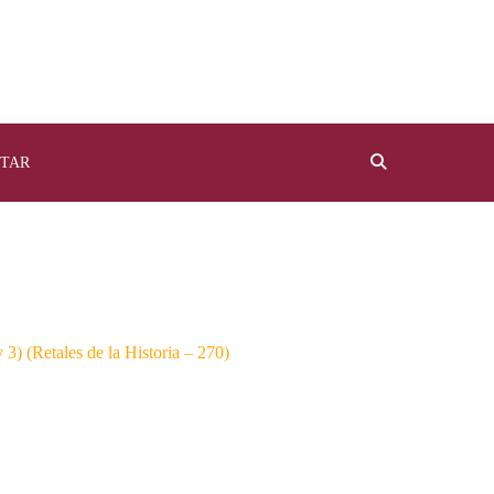
TAR
3) (Retales de la Historia – 270)