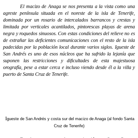
El macizo de Anaga se nos presenta a la vista como una
agreste península situada en el noreste de la isla de Tenerife,
dominada por un rosario de intercalados barrancos y crestas y
limitada por verticales acantilados, pintorescas playas de arena
negra y roquedos sinuosos. Con estas condiciones del relieve no es
de extrañar las deficientes comunicaciones con el resto de la isla
padecidas por la población local durante varios siglos. Igueste de
San Andrés es uno de esos núcleos que ha sufrido la lejanía que
suponen las restricciones y dificultades de esta majestuosa
orografía, pese a estar cerca e incluso viendo desde él a la villa y
puerto de Santa Cruz de Tenerife.
I
gueste de San Andrés y costa sur del macizo de Anaga (al fondo Santa
Cruz de Tenerife)