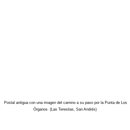
Postal antigua con una imagen del camino a su paso por la Punta de Los
Órganos. (Las Teresitas, San Andrés)