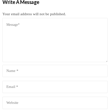
Write A Message
Your email address will not be published.