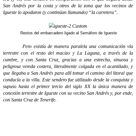
San Andrés por la costa y otros de la zona que los vecinos de
Igueste lo apodaron (y continúan llamando) “la carretera”.
Restos del embarcadero ligado al Semáforo de Igueste
Pero existía de manera paralela una comunicación vía
terrestre con el resto del macizo y La Laguna, a través de la
cumbre, y con Santa Cruz, gracias a una estrecha, sinuosa y
peligrosa vereda costera, literalmente colgada en el acantilado, y
que llegaba a San Andrés para allí tomar el camino del litoral que
conducía a la villa. Este sendero fue utilizado desde la conquista y
supuso hasta el primer tercio del siglo XX la única manera de
conexión terrestre de Igueste con su vecino San Andrés y, por ende,
con Santa Cruz de Tenerife.