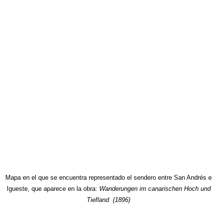
Mapa en el que se encuentra representado el sendero entre San Andrés e
Igueste, que aparece en la obra:
Wanderungen im canarischen Hoch und
Tiefland (1896)