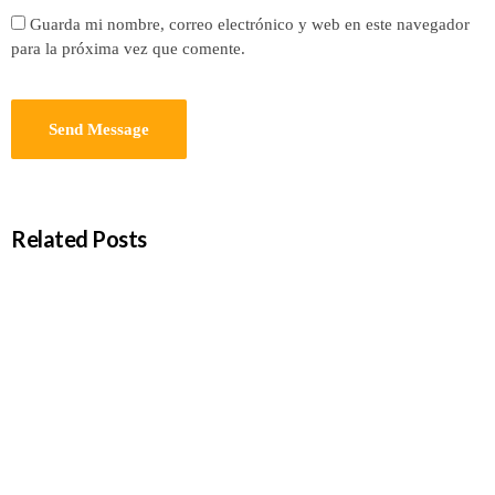
Guarda mi nombre, correo electrónico y web en este navegador
para la próxima vez que comente.
Related Posts