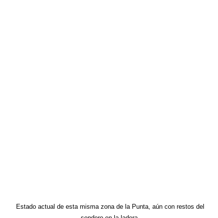
Estado actual de esta misma zona de la Punta, aún con restos del
sendero en la ladera