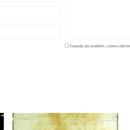
Guarda mi nombre, correo electr