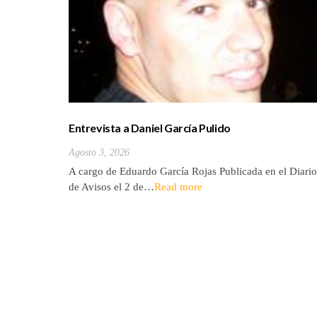
Entrevista a Daniel García Pulido
Agosto 3, 2026
A cargo de Eduardo García Rojas Publicada en el Diario
de Avisos el 2 de…
Read more