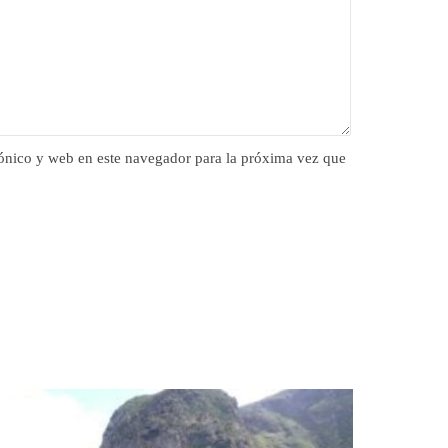
ónico y web en este navegador para la próxima vez que