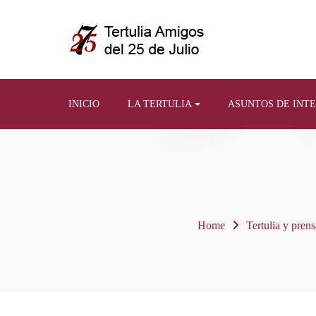
INICIO
LA TERTULIA
ASUNTOS DE INT
Home
Tertulia y prens