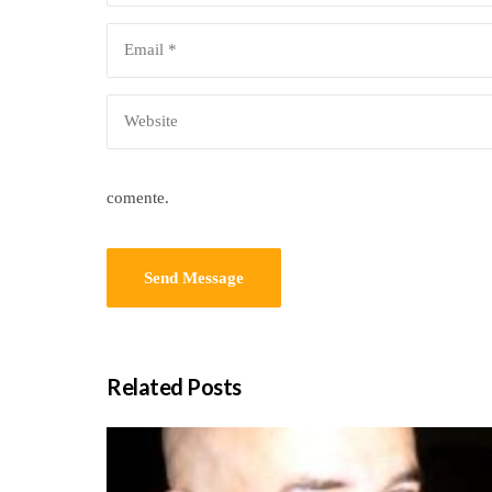
comente.
Related Posts