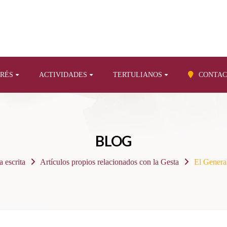
ERÉS
ACTIVIDADES
TERTULIANOS
CONTAC
BLOG
a escrita
Artículos propios relacionados con la Gesta
El Genera