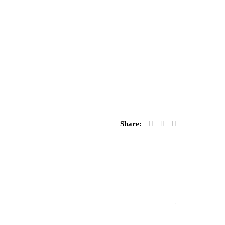
Share: