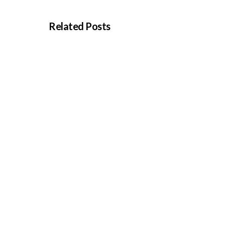
Related Posts