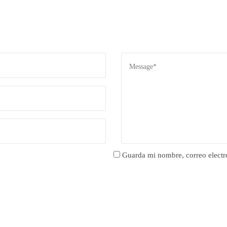
Guarda mi nombre, correo electr