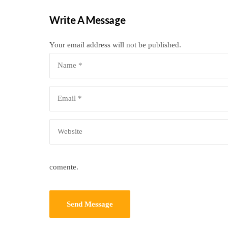
Write A Message
Your email address will not be published.
comente.