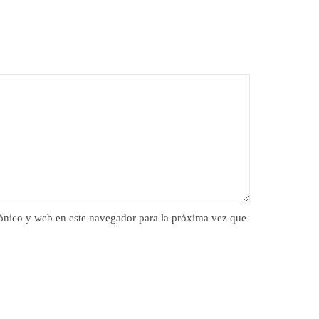
ónico y web en este navegador para la próxima vez que