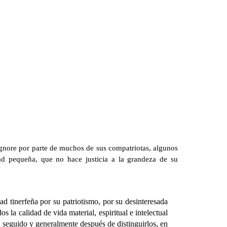
 ignore por parte de muchos de sus compatriotas, algunos
ad pequeña, que no hace justicia a la grandeza de su
tinerfeña por su patriotismo, por su desinteresada
 la calidad de vida material, espiritual e intelectual
 seguido y generalmente después de distinguirlos, en