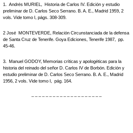
1. Andrés MURIEL, Historia de Carlos IV. Edición y estudio
preliminar de D. Carlos Seco Serrano. B. A. E., Madrid 1959, 2
vols. Vide tomo I, págs. 308-309.
2 José MONTEVERDE, Relación Circunstanciada de la defensa
de Santa Cruz de Tenerife. Goya Ediciones, Tenerife 1987, pp.
45-46.
3. Manuel GODOY, Memorias críticas y apologéticas para la
historia del reinado del señor D. Carlos IV de Borbón. Edición y
estudio preliminar de D. Carlos Seco Serrano. B. A. E., Madrid
1956, 2 vols. Vide tomo I, pág. 164.
– – – – – – – – – – – – – – – – – – – –