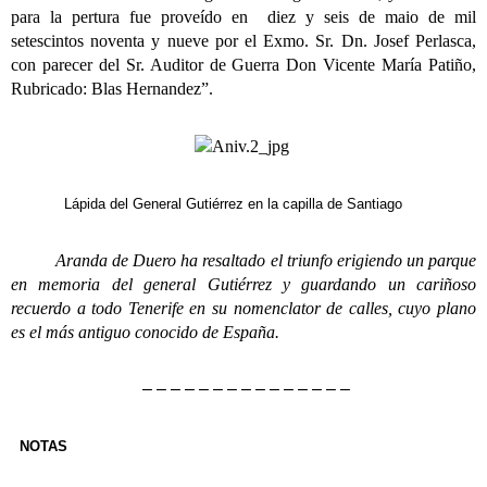
para la pertura fue proveído en diez y seis de maio de mil
setescintos noventa y nueve por el Exmo. Sr. Dn. Josef Perlasca,
con parecer del Sr. Auditor de Guerra Don Vicente María Patiño,
Rubricado: Blas Hernandez”.
Lápida del General Gutiérrez en la capilla de Santiago
Aranda de Duero ha resaltado el triunfo erigiendo un parque
en memoria del general Gutiérrez y guardando un cariñoso
recuerdo a todo Tenerife en su nomenclator de calles, cuyo plano
es el más antiguo conocido de España.
– – – – – – – – – – – – – – –
NOTAS