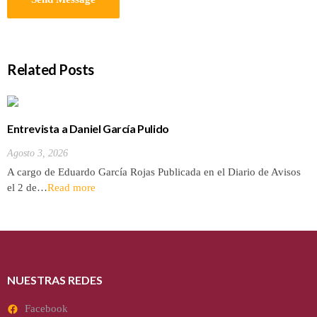
Related Posts
Entrevista a Daniel García Pulido
Agosto 3, 2026
A cargo de Eduardo García Rojas Publicada en el Diario de Avisos
el 2 de…
Read more
NUESTRAS REDES
Facebook