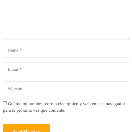
Guarda mi nombre, correo electrónico y web en este navegador
para la próxima vez que comente.