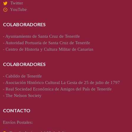
Twitter
YouTube
COLABORADORES
-
Ayuntamiento de Santa Cruz de Tenerife
-
Autoridad Portuaria de Santa Cruz de Tenerife
-
Centro de Historia y Cultura Militar de Canarias
COLABORADORES
-
Cabildo de Tenerife
-
Asociación Histórico Cultural La Gesta de 25 de julio de 1797
-
Real Sociedad Económica de Amigos del País de Tenerife
-
The Nelson Society
CONTACTO
Envíos Postales: