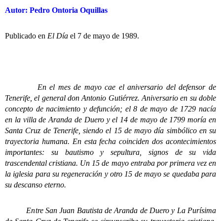
Autor: Pedro Ontoria Oquillas
Publicado en
El Día
el 7 de mayo de 1989.
En el mes de mayo cae el aniversario del defensor de
Tenerife, el general don Antonio Gutiérrez. Aniversario en su doble
concepto de nacimiento y defunción; el 8 de mayo de 1729 nacía
en la villa de Aranda de Duero y el 14 de mayo de 1799 moría en
Santa Cruz de Tenerife, siendo el 15 de mayo día simbólico en su
trayectoria humana. En esta fecha coinciden dos acontecimientos
importantes: su bautismo y sepultura, signos de su vida
trascendental cristiana. Un 15 de mayo entraba por primera vez en
la iglesia para su regeneración y otro 15 de mayo se quedaba para
su descanso eterno.
Entre San Juan Bautista de Aranda de Duero y La Purísima