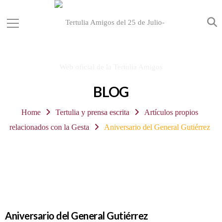
BLOG
Home
Tertulia y prensa escrita
Artículos propios
relacionados con la Gesta
Aniversario del General Gutiérrez
Aniversario del General Gutiérrez