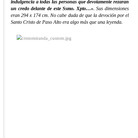
indulgencia a todas las personas que devotamente rezaran
un credo delante de este Ssmo. Xpto…»
. Sus dimensiones
eran 294 x 174 cm. No cabe duda de que la devoción por el
Santo Cristo de Paso Alto era algo más que una leyenda.