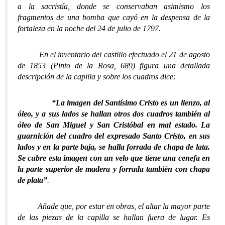
a la sacristía, donde se conservaban asimismo los
fragmentos de una bomba que cayó en la despensa de la
fortaleza en la noche del 24 de julio de 1797.
En el inventario del castillo efectuado el 21 de agosto
de 1853 (Pinto de la Rosa, 689) figura una detallada
descripción de la capilla y sobre los cuadros dice:
“La imagen del Santísimo Cristo es un lienzo, al
óleo, y a sus lados se hallan otros dos cuadros también al
óleo de San Miguel y San Cristóbal en mal estado. La
guarnición del cuadro del expresado Santo Cristo, en sus
lados y en la parte baja, se halla forrada de chapa de lata.
Se cubre esta imagen con un velo que tiene una cenefa en
la parte superior de madera y forrada también con chapa
de plata”
.
Añade que, por estar en obras, el altar la mayor parte
de las piezas de la capilla se hallan fuera de lugar. Es