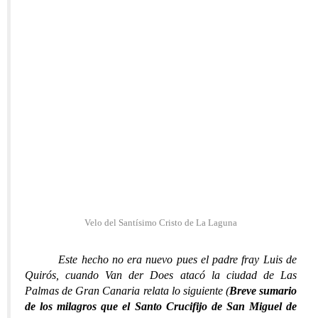
Velo del Santísimo Cristo de La Laguna
Este hecho no era nuevo pues el padre fray Luis de
Quirós, cuando Van der Does atacó la ciudad de Las
Palmas de Gran Canaria relata lo siguiente (
Breve sumario
de los milagros que el Santo Crucifijo de San Miguel de