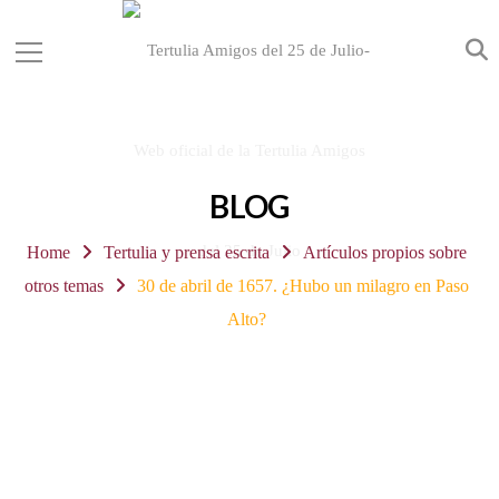
BLOG
Home
Tertulia y prensa escrita
Artículos propios sobre
otros temas
30 de abril de 1657. ¿Hubo un milagro en Paso
Alto?