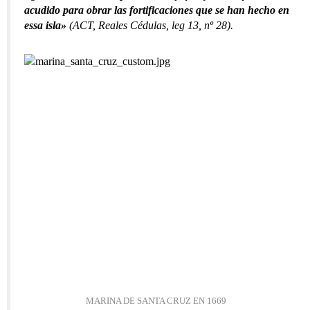
acudido para obrar las fortificaciones que se han hecho en
essa isla»
(ACT, Reales Cédulas, leg 13, nº 28).
MARINA DE SANTA CRUZ EN 1669