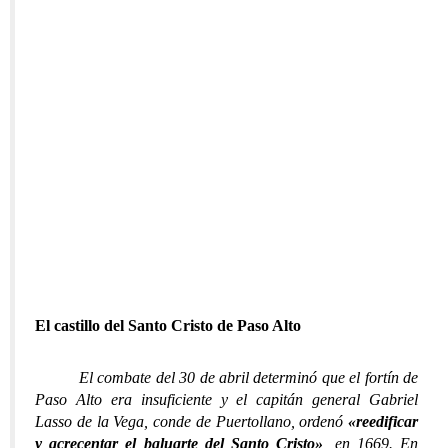
El castillo del Santo Cristo de Paso Alto
El combate del 30 de abril determinó que el fortín de
Paso Alto era insuficiente y el capitán general Gabriel
Lasso de la Vega, conde de Puertollano, ordenó
«reedificar
y acrecentar el baluarte del Santo Cristo»
, en 1669. En