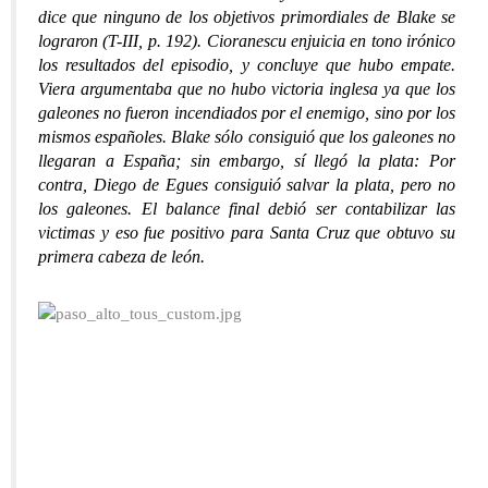
dice que ninguno de los objetivos primordiales de Blake se
lograron (T-III, p. 192). Cioranescu enjuicia en tono irónico
los resultados del episodio, y concluye que hubo empate.
Viera argumentaba que no hubo victoria inglesa ya que los
galeones no fueron incendiados por el enemigo, sino por los
mismos españoles. Blake sólo consiguió que los galeones no
llegaran a España; sin embargo, sí llegó la plata: Por
contra, Diego de Egues consiguió salvar la plata, pero no
los galeones. El balance final debió ser contabilizar las
victimas y eso fue positivo para Santa Cruz que obtuvo su
primera cabeza de león.