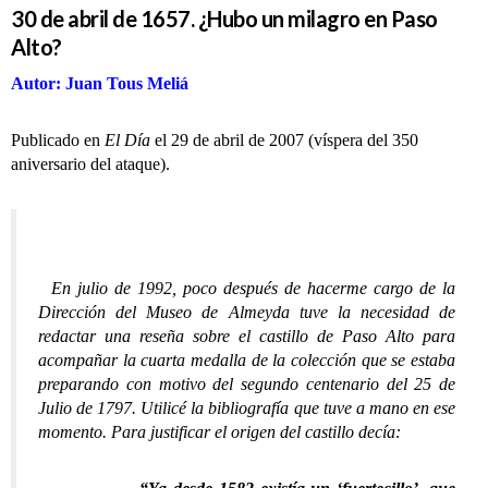
30 de abril de 1657. ¿Hubo un milagro en Paso
Alto?
Autor: Juan Tous Meliá
Publicado en
El Día
el 29 de abril de 2007 (víspera del 350
aniversario del ataque).
En julio de 1992, poco después de hacerme cargo de la
Dirección del Museo de Almeyda tuve la necesidad de
redactar una reseña sobre el castillo de Paso Alto para
acompañar la cuarta medalla de la colección que se estaba
preparando con motivo del segundo centenario del 25 de
Julio de 1797. Utilicé la bibliografía que tuve a mano en ese
momento. Para justificar el origen del castillo decía: