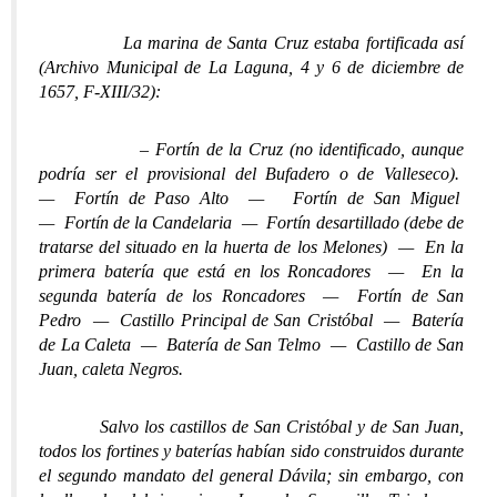
La marina de Santa Cruz estaba fortificada así
(Archivo Municipal de La Laguna, 4 y 6 de diciembre de
1657, F-XIII/32):
– Fortín de la Cruz (no identificado, aunque
podría ser el provisional del Bufadero o de Valleseco).
—
Fortín de Paso Alto — Fortín de San Miguel
— Fortín de la Candelaria — Fortín desartillado (debe de
tratarse del situado en la huerta de los Melones) — En la
primera batería que está en los Roncadores — En la
segunda batería de los Roncadores — Fortín de San
Pedro — Castillo Principal de San Cristóbal — Batería
de La Caleta — Batería de San Telmo — Castillo de San
Juan, caleta Negros.
Salvo los castillos de San Cristóbal y de San Juan,
todos los fortines y baterías habían sido construidos durante
el segundo mandato del general Dávila; sin embargo, con