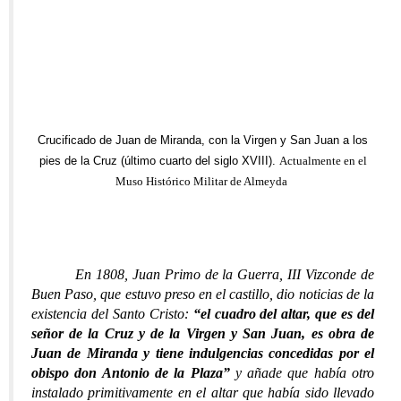
Crucificado de Juan de Miranda, con la Virgen y San Juan a los
pies de la Cruz (último cuarto del siglo XVIII).
Actualmente en el
Muso Histórico Militar de Almeyda
En 1808, Juan Primo de la Guerra, III Vizconde de
Buen Paso, que estuvo preso en el castillo, dio noticias de la
existencia del Santo Cristo:
“el cuadro del altar, que es del
señor de la Cruz y de la Virgen y San Juan, es obra de
Juan de Miranda y tiene indulgencias concedidas por el
obispo don Antonio de la Plaza”
y añade que había otro
instalado primitivamente en el altar que había sido llevado