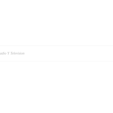
Radio Y Television