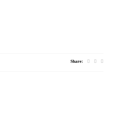
Share: