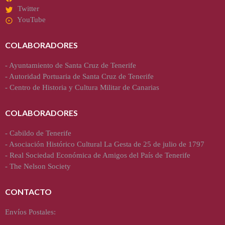
Twitter
YouTube
COLABORADORES
-
Ayuntamiento de Santa Cruz de Tenerife
-
Autoridad Portuaria de Santa Cruz de Tenerife
-
Centro de Historia y Cultura Militar de Canarias
COLABORADORES
-
Cabildo de Tenerife
-
Asociación Histórico Cultural La Gesta de 25 de julio de 1797
-
Real Sociedad Económica de Amigos del País de Tenerife
-
The Nelson Society
CONTACTO
Envíos Postales: