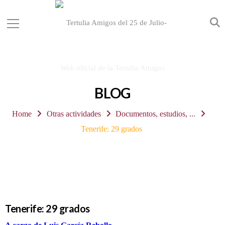
BLOG
Home
Otras actividades
Documentos, estudios, ...
Tenerife: 29 grados
Tenerife: 29 grados