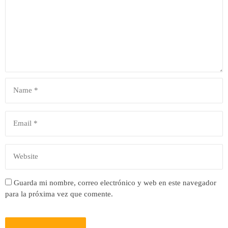
Guarda mi nombre, correo electrónico y web en este navegador
para la próxima vez que comente.