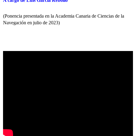
A cargo de Luis García Rebollo
(Ponencia presentada en la Academia Canaria de Ciencias de la
Navegación en julio de 2023)