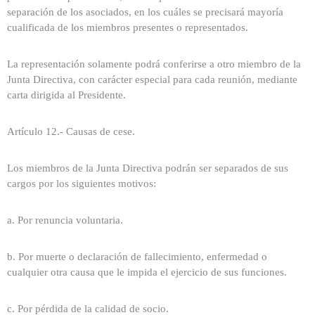
separación de los asociados, en los cuáles se precisará mayoría
cualificada de los miembros presentes o representados.
La representación solamente podrá conferirse a otro miembro de la
Junta Directiva, con carácter especial para cada reunión, mediante
carta dirigida al Presidente.
Artículo 12.- Causas de cese.
Los miembros de la Junta Directiva podrán ser separados de sus
cargos por los siguientes motivos:
a. Por renuncia voluntaria.
b. Por muerte o declaración de fallecimiento, enfermedad o
cualquier otra causa que le impida el ejercicio de sus funciones.
c. Por pérdida de la calidad de socio.