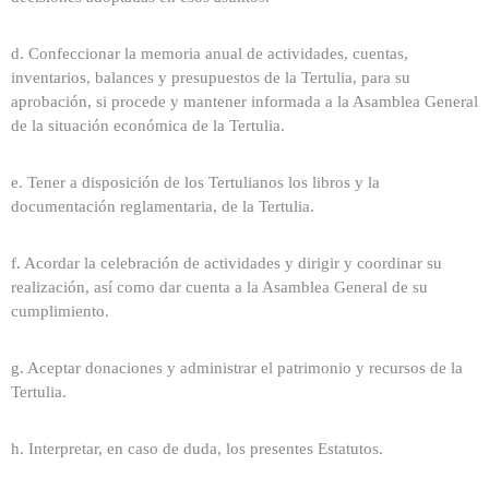
d. Confeccionar la memoria anual de actividades, cuentas,
inventarios, balances y presupuestos de la Tertulia, para su
aprobación, si procede y mantener informada a la Asamblea General
de la situación económica de la Tertulia.
e. Tener a disposición de los Tertulianos los libros y la
documentación reglamentaria, de la Tertulia.
f. Acordar la celebración de actividades y dirigir y coordinar su
realización, así como dar cuenta a la Asamblea General de su
cumplimiento.
g. Aceptar donaciones y administrar el patrimonio y recursos de la
Tertulia.
h. Interpretar, en caso de duda, los presentes Estatutos.