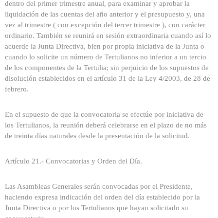
dentro del primer trimestre anual, para examinar y aprobar la
liquidación de las cuentas del año anterior y el presupuesto y, una
vez al trimestre ( con excepción del tercer trimestre ), con carácter
ordinario. También se reunirá en sesión extraordinaria cuando así lo
acuerde la Junta Directiva, bien por propia iniciativa de la Junta o
cuando lo solicite un número de Tertulianos no inferior a un tercio
de los componentes de la Tertulia; sin perjuicio de los supuestos de
disolución establecidos en el artículo 31 de la Ley 4/2003, de 28 de
febrero.
En el supuesto de que la convocatoria se efectúe por iniciativa de
los Tertulianos, la reunión deberá celebrarse en el plazo de no más
de treinta días naturales desde la presentación de la solicitud.
Artículo 21.- Convocatorias y Orden del Día.
Las Asambleas Generales serán convocadas por el Presidente,
haciendo expresa indicación del orden del día establecido por la
Junta Directiva o por los Tertulianos que hayan solicitado su