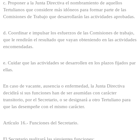
c. Proponer a la Junta Directiva el nombramiento de aquellos
Tertulianos que considere más idóneos para formar parte de las
Comisiones de Trabajo que desarrollarán las actividades aprobadas.
d. Coordinar e impulsar los esfuerzos de las Comisiones de trabajo,
que le rendirán el resultado que vayan obteniendo en las actividades
encomendadas.
e. Cuidar que las actividades se desarrollen en los plazos fijados par
ellas.
En caso de vacante, ausencia o enfermedad, la Junta Directiva
decidirá si sus funciones han de ser asumidas con carácter
transitorio, por el Secretario, o se designará a otro Tertuliano para
que las desempeñe con el mismo carácter.
Artículo 16.- Funciones del Secretario.
El Secretario realizará las siguientes funciones: