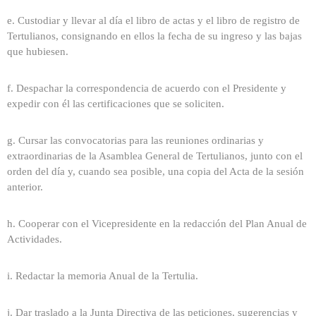
e. Custodiar y llevar al día el libro de actas y el libro de registro de
Tertulianos, consignando en ellos la fecha de su ingreso y las bajas
que hubiesen.
f. Despachar la correspondencia de acuerdo con el Presidente y
expedir con él las certificaciones que se soliciten.
g. Cursar las convocatorias para las reuniones ordinarias y
extraordinarias de la Asamblea General de Tertulianos, junto con el
orden del día y, cuando sea posible, una copia del Acta de la sesión
anterior.
h. Cooperar con el Vicepresidente en la redacción del Plan Anual de
Actividades.
i. Redactar la memoria Anual de la Tertulia.
j. Dar traslado a la Junta Directiva de las peticiones, sugerencias y