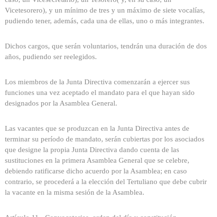
Vicetesorero), y un mínimo de tres y un máximo de siete vocalías,
pudiendo tener, además, cada una de ellas, uno o más integrantes.
Dichos cargos, que serán voluntarios, tendrán una duración de dos
años, pudiendo ser reelegidos.
Los miembros de la Junta Directiva comenzarán a ejercer sus
funciones una vez aceptado el mandato para el que hayan sido
designados por la Asamblea General.
Las vacantes que se produzcan en la Junta Directiva antes de
terminar su período de mandato, serán cubiertas por los asociados
que designe la propia Junta Directiva dando cuenta de las
sustituciones en la primera Asamblea General que se celebre,
debiendo ratificarse dicho acuerdo por la Asamblea; en caso
contrario, se procederá a la elección del Tertuliano que debe cubrir
la vacante en la misma sesión de la Asamblea.