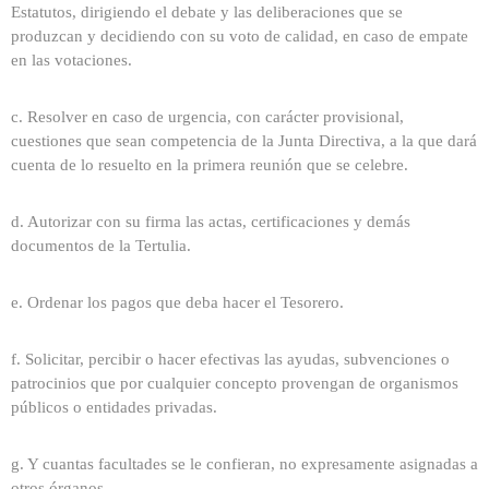
Estatutos, dirigiendo el debate y las deliberaciones que se
produzcan y decidiendo con su voto de calidad, en caso de empate
en las votaciones.
c. Resolver en caso de urgencia, con carácter provisional,
cuestiones que sean competencia de la Junta Directiva, a la que dará
cuenta de lo resuelto en la primera reunión que se celebre.
d. Autorizar con su firma las actas, certificaciones y demás
documentos de la Tertulia.
e. Ordenar los pagos que deba hacer el Tesorero.
f. Solicitar, percibir o hacer efectivas las ayudas, subvenciones o
patrocinios que por cualquier concepto provengan de organismos
públicos o entidades privadas.
g. Y cuantas facultades se le confieran, no expresamente asignadas a
otros órganos.