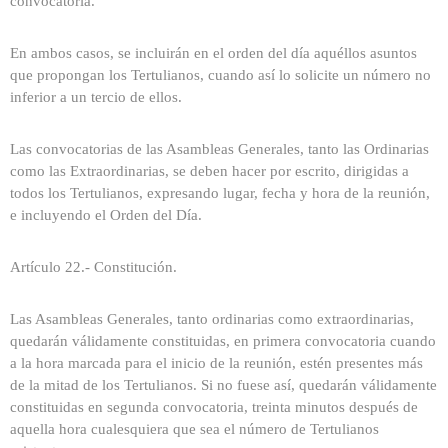
convocatoria.
En ambos casos, se incluirán en el orden del día aquéllos asuntos
que propongan los Tertulianos, cuando así lo solicite un número no
inferior a un tercio de ellos.
Las convocatorias de las Asambleas Generales, tanto las Ordinarias
como las Extraordinarias, se deben hacer por escrito, dirigidas a
todos los Tertulianos, expresando lugar, fecha y hora de la reunión,
e incluyendo el Orden del Día.
Artículo 22.- Constitución.
Las Asambleas Generales, tanto ordinarias como extraordinarias,
quedarán válidamente constituidas, en primera convocatoria cuando
a la hora marcada para el inicio de la reunión, estén presentes más
de la mitad de los Tertulianos. Si no fuese así, quedarán válidamente
constituidas en segunda convocatoria, treinta minutos después de
aquella hora cualesquiera que sea el número de Tertulianos