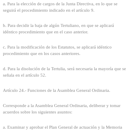
a. Para la elección de cargos de la Junta Directiva, en lo que se
seguirá el procedimiento indicado en el artículo 9.
b. Para decidir la baja de algún Tertuliano, en que se aplicará
idéntico procedimiento que en el caso anterior.
c. Para la modificación de los Estatutos, se aplicará idéntico
procedimiento que en los casos anteriores.
d. Para la disolución de la Tertulia, será necesaria la mayoría que se
señala en el artículo 52.
Artículo 24.- Funciones de la Asamblea General Ordinaria.
Corresponde a la Asamblea General Ordinaria, deliberar y tomar
acuerdos sobre los siguientes asuntos:
a. Examinar y aprobar el Plan General de actuación y la Memoria