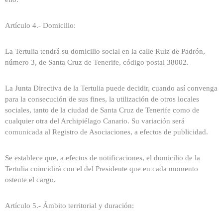
Artículo 4.- Domicilio:
La Tertulia tendrá su domicilio social en la calle Ruiz de Padrón,
número 3, de Santa Cruz de Tenerife, código postal 38002.
La Junta Directiva de la Tertulia puede decidir, cuando así convenga
para la consecución de sus fines, la utilización de otros locales
sociales, tanto de la ciudad de Santa Cruz de Tenerife como de
cualquier otra del Archipiélago Canario. Su variación será
comunicada al Registro de Asociaciones, a efectos de publicidad.
Se establece que, a efectos de notificaciones, el domicilio de la
Tertulia coincidirá con el del Presidente que en cada momento
ostente el cargo.
Artículo 5.- Ámbito territorial y duración: