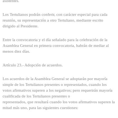
asistentes.
Los Tertulianos podrán conferir, con carácter especial para cada
reunión, su representación a otro Tertuliano, mediante escrito
dirigido al Presidente.
Entre la convocatoria y el día señalado para la celebración de la
Asamblea General en primera convocatoria, habrán de mediar al
menos diez días.
Artículo 23.- Adopción de acuerdos.
Los acuerdos de la Asamblea General se adoptarán por mayoría
simple de los Tertulianos presentes o representados, cuando los
votos afirmativos superen a los negativos; pero requerirán mayoría
cualificada de los Tertulianos presentes o
representados, que resultará cuando los votos afirmativos superen la
mitad más uno, para las siguientes cuestiones: