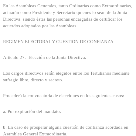
En las Asambleas Generales, tanto Ordinarias como Extraordinarias,
actuarán como Presidente y Secretario quienes lo sean de la Junta
Directiva, siendo éstas las personas encargadas de certificar los
acuerdos adoptados por las Asambleas
REGIMEN ELECTORAL Y CUESTION DE CONFIANZA
Artículo 27.- Elección de la Junta Directiva.
Los cargos directivos serán elegidos entre los Tertulianos mediante
sufragio libre, directo y secreto.
Procederá la convocatoria de elecciones en los siguientes casos:
a. Por expiración del mandato.
b. En caso de prosperar alguna cuestión de confianza acordada en
Asamblea General Extraordinaria.