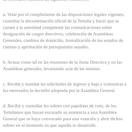
a. Velar por el cumplimiento de las disposiciones legales vigentes,
custodiar la documentación oficial de la Tertulia y hacer que se
cursen a la autoridad competente las comunicaciones sobre
designación de cargos directivos, celebración de Asambleas
Generales, cambios de domicilio, formalización de los estados de
cuentas y aprobación de presupuestos anuales.
b. Actuar como tal en las reuniones de la Junta Directiva y en las
Asambleas generales, levantando acta de las mismas.
c. Recibir y tramitar las solicitudes de ingreso y baja y comunicar a
los nteresados la decisión adoptada por la Asamblea General.
d. Recibir y custodiar los sobres con papeletas de voto, de los
Tertulianos que hayan excusado su asistencia a una Asamblea
General que se haya convocado para una votación y abrir dichos
sobres en el momento en que aquella se desarrolle.