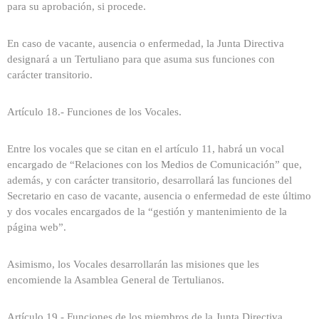
para su aprobación, si procede.
En caso de vacante, ausencia o enfermedad, la Junta Directiva
designará a un Tertuliano para que asuma sus funciones con
carácter transitorio.
Artículo 18.- Funciones de los Vocales.
Entre los vocales que se citan en el artículo 11, habrá un vocal
encargado de “Relaciones con los Medios de Comunicación” que,
además, y con carácter transitorio, desarrollará las funciones del
Secretario en caso de vacante, ausencia o enfermedad de este último
y dos vocales encargados de la “gestión y mantenimiento de la
página web”.
Asimismo, los Vocales desarrollarán las misiones que les
encomiende la Asamblea General de Tertulianos.
Artículo 19.- Funciones de los miembros de la Junta Directiva.