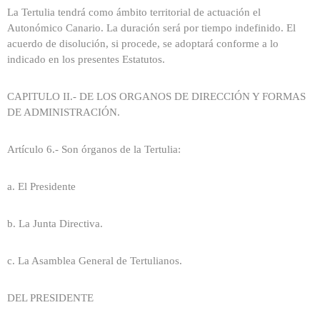
La Tertulia tendrá como ámbito territorial de actuación el
Autonómico Canario. La duración será por tiempo indefinido. El
acuerdo de disolución, si procede, se adoptará conforme a lo
indicado en los presentes Estatutos.
CAPITULO II.- DE LOS ORGANOS DE DIRECCIÓN Y FORMAS
DE ADMINISTRACIÓN.
Artículo 6.- Son órganos de la Tertulia:
a. El Presidente
b. La Junta Directiva.
c. La Asamblea General de Tertulianos.
DEL PRESIDENTE