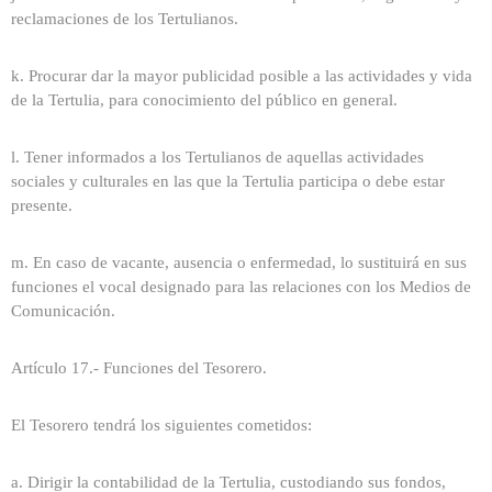
reclamaciones de los Tertulianos.
k. Procurar dar la mayor publicidad posible a las actividades y vida
de la Tertulia, para conocimiento del público en general.
l. Tener informados a los Tertulianos de aquellas actividades
sociales y culturales en las que la Tertulia participa o debe estar
presente.
m. En caso de vacante, ausencia o enfermedad, lo sustituirá en sus
funciones el vocal designado para las relaciones con los Medios de
Comunicación.
Artículo 17.- Funciones del Tesorero.
El Tesorero tendrá los siguientes cometidos:
a. Dirigir la contabilidad de la Tertulia, custodiando sus fondos,