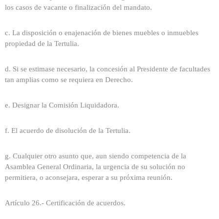
los casos de vacante o finalización del mandato.
c. La disposición o enajenación de bienes muebles o inmuebles
propiedad de la Tertulia.
d. Si se estimase necesario, la concesión al Presidente de facultades
tan amplias como se requiera en Derecho.
e. Designar la Comisión Liquidadora.
f. El acuerdo de disolución de la Tertulia.
g. Cualquier otro asunto que, aun siendo competencia de la
Asamblea General Ordinaria, la urgencia de su solución no
permitiera, o aconsejara, esperar a su próxima reunión.
Artículo 26.- Certificación de acuerdos.