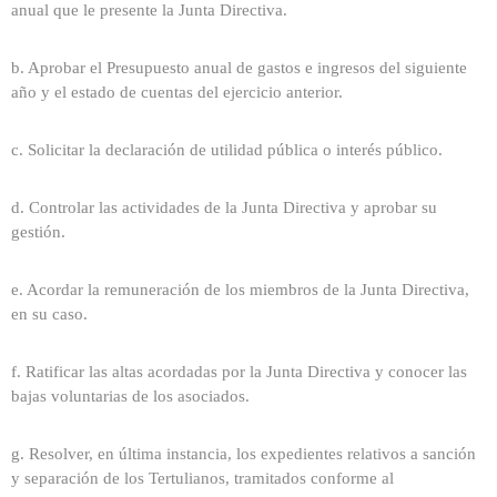
anual que le presente la Junta Directiva.
b. Aprobar el Presupuesto anual de gastos e ingresos del siguiente
año y el estado de cuentas del ejercicio anterior.
c. Solicitar la declaración de utilidad pública o interés público.
d. Controlar las actividades de la Junta Directiva y aprobar su
gestión.
e. Acordar la remuneración de los miembros de la Junta Directiva,
en su caso.
f. Ratificar las altas acordadas por la Junta Directiva y conocer las
bajas voluntarias de los asociados.
g. Resolver, en última instancia, los expedientes relativos a sanción
y separación de los Tertulianos, tramitados conforme al