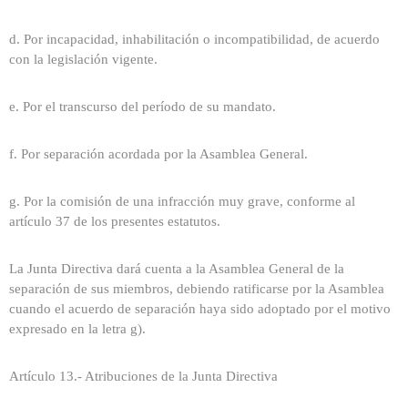
d. Por incapacidad, inhabilitación o incompatibilidad, de acuerdo
con la legislación vigente.
e. Por el transcurso del período de su mandato.
f. Por separación acordada por la Asamblea General.
g. Por la comisión de una infracción muy grave, conforme al
artículo 37 de los presentes estatutos.
La Junta Directiva dará cuenta a la Asamblea General de la
separación de sus miembros, debiendo ratificarse por la Asamblea
cuando el acuerdo de separación haya sido adoptado por el motivo
expresado en la letra g).
Artículo 13.- Atribuciones de la Junta Directiva