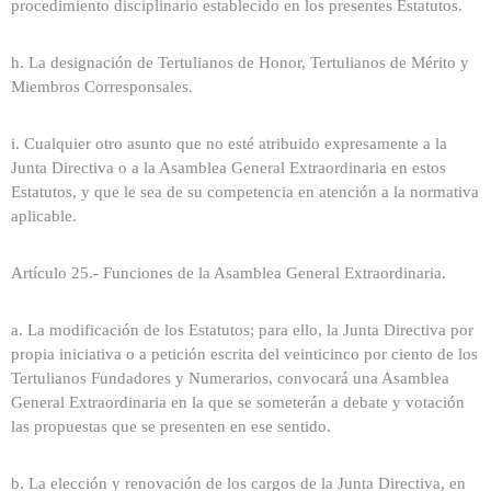
procedimiento disciplinario establecido en los presentes Estatutos.
h. La designación de Tertulianos de Honor, Tertulianos de Mérito y
Miembros Corresponsales.
i. Cualquier otro asunto que no esté atribuido expresamente a la
Junta Directiva o a la Asamblea General Extraordinaria en estos
Estatutos, y que le sea de su competencia en atención a la normativa
aplicable.
Artículo 25.- Funciones de la Asamblea General Extraordinaria.
a. La modificación de los Estatutos; para ello, la Junta Directiva por
propia iniciativa o a petición escrita del veinticinco por ciento de los
Tertulianos Fundadores y Numerarios, convocará una Asamblea
General Extraordinaria en la que se someterán a debate y votación
las propuestas que se presenten en ese sentido.
b. La elección y renovación de los cargos de la Junta Directiva, en