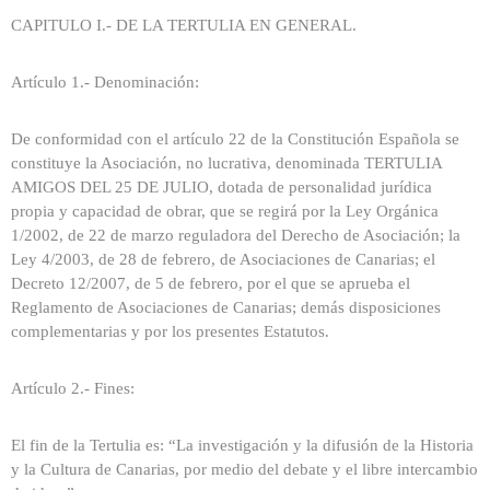
CAPITULO I.- DE LA TERTULIA EN GENERAL.
Artículo 1.- Denominación:
De conformidad con el artículo 22 de la Constitución Española se
constituye la Asociación, no lucrativa, denominada TERTULIA
AMIGOS DEL 25 DE JULIO, dotada de personalidad jurídica
propia y capacidad de obrar, que se regirá por la Ley Orgánica
1/2002, de 22 de marzo reguladora del Derecho de Asociación; la
Ley 4/2003, de 28 de febrero, de Asociaciones de Canarias; el
Decreto 12/2007, de 5 de febrero, por el que se aprueba el
Reglamento de Asociaciones de Canarias; demás disposiciones
complementarias y por los presentes Estatutos.
Artículo 2.- Fines:
El fin de la Tertulia es: “La investigación y la difusión de la Historia
y la Cultura de Canarias, por medio del debate y el libre intercambio