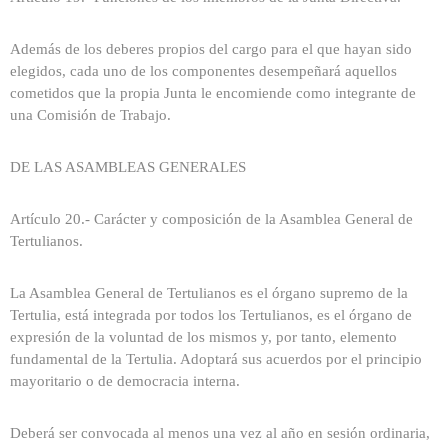
Además de los deberes propios del cargo para el que hayan sido
elegidos, cada uno de los componentes desempeñará aquellos
cometidos que la propia Junta le encomiende como integrante de
una Comisión de Trabajo.
DE LAS ASAMBLEAS GENERALES
Artículo 20.- Carácter y composición de la Asamblea General de
Tertulianos.
La Asamblea General de Tertulianos es el órgano supremo de la
Tertulia, está integrada por todos los Tertulianos, es el órgano de
expresión de la voluntad de los mismos y, por tanto, elemento
fundamental de la Tertulia. Adoptará sus acuerdos por el principio
mayoritario o de democracia interna.
Deberá ser convocada al menos una vez al año en sesión ordinaria,