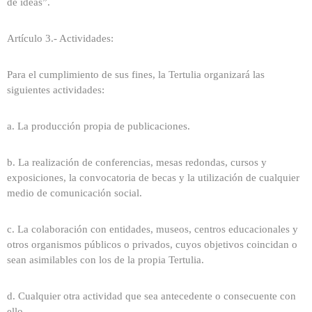
de ideas”.
Artículo 3.- Actividades:
Para el cumplimiento de sus fines, la Tertulia organizará las
siguientes actividades:
a. La producción propia de publicaciones.
b. La realización de conferencias, mesas redondas, cursos y
exposiciones, la convocatoria de becas y la utilización de cualquier
medio de comunicación social.
c. La colaboración con entidades, museos, centros educacionales y
otros organismos públicos o privados, cuyos objetivos coincidan o
sean asimilables con los de la propia Tertulia.
d. Cualquier otra actividad que sea antecedente o consecuente con
ello.