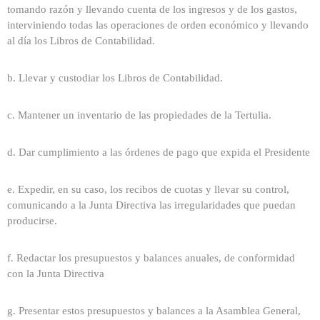
tomando razón y llevando cuenta de los ingresos y de los gastos,
interviniendo todas las operaciones de orden económico y llevando
al día los Libros de Contabilidad.
b. Llevar y custodiar los Libros de Contabilidad.
c. Mantener un inventario de las propiedades de la Tertulia.
d. Dar cumplimiento a las órdenes de pago que expida el Presidente
e. Expedir, en su caso, los recibos de cuotas y llevar su control,
comunicando a la Junta Directiva las irregularidades que puedan
producirse.
f. Redactar los presupuestos y balances anuales, de conformidad
con la Junta Directiva
g. Presentar estos presupuestos y balances a la Asamblea General,