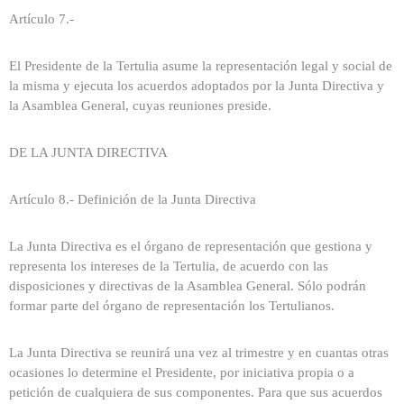
Artículo 7.-
El Presidente de la Tertulia asume la representación legal y social de
la misma y ejecuta los acuerdos adoptados por la Junta Directiva y
la Asamblea General, cuyas reuniones preside.
DE LA JUNTA DIRECTIVA
Artículo 8.- Definición de la Junta Directiva
La Junta Directiva es el órgano de representación que gestiona y
representa los intereses de la Tertulia, de acuerdo con las
disposiciones y directivas de la Asamblea General. Sólo podrán
formar parte del órgano de representación los Tertulianos.
La Junta Directiva se reunirá una vez al trimestre y en cuantas otras
ocasiones lo determine el Presidente, por iniciativa propia o a
petición de cualquiera de sus componentes. Para que sus acuerdos