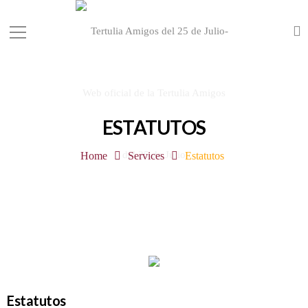
ESTATUTOS
Home
Services
Estatutos
Estatutos