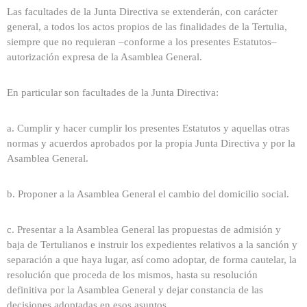
Las facultades de la Junta Directiva se extenderán, con carácter
general, a todos los actos propios de las finalidades de la Tertulia,
siempre que no requieran –conforme a los presentes Estatutos–
autorización expresa de la Asamblea General.
En particular son facultades de la Junta Directiva:
a. Cumplir y hacer cumplir los presentes Estatutos y aquellas otras
normas y acuerdos aprobados por la propia Junta Directiva y por la
Asamblea General.
b. Proponer a la Asamblea General el cambio del domicilio social.
c. Presentar a la Asamblea General las propuestas de admisión y
baja de Tertulianos e instruir los expedientes relativos a la sanción y
separación a que haya lugar, así como adoptar, de forma cautelar, la
resolución que proceda de los mismos, hasta su resolución
definitiva por la Asamblea General y dejar constancia de las
decisiones adoptadas en esos asuntos.