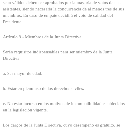
sean válidos deben ser aprobados por la mayoría de votos de sus
asistentes, siendo necesaria la concurrencia de al menos tres de sus
miembros. En caso de empate decidirá el voto de calidad del
Presidente.
Artículo 9.- Miembros de la Junta Directiva.
Serán requisitos indispensables para ser miembro de la Junta
Directiva:
a. Ser mayor de edad.
b. Estar en pleno uso de los derechos civiles.
c. No estar incurso en los motivos de incompatibilidad establecidos
en la legislación vigente.
Los cargos de la Junta Directiva, cuyo desempeño es gratuito, se