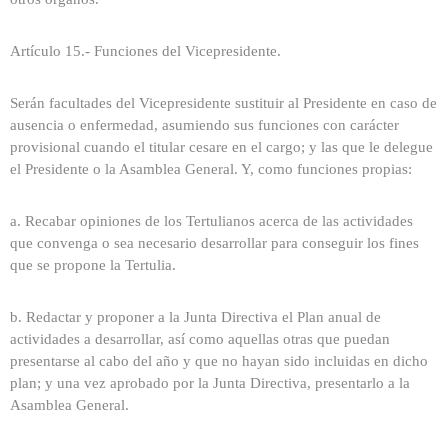
Artículo 15.- Funciones del Vicepresidente.
Serán facultades del Vicepresidente sustituir al Presidente en caso de
ausencia o enfermedad, asumiendo sus funciones con carácter
provisional cuando el titular cesare en el cargo; y las que le delegue
el Presidente o la Asamblea General. Y, como funciones propias:
a. Recabar opiniones de los Tertulianos acerca de las actividades
que convenga o sea necesario desarrollar para conseguir los fines
que se propone la Tertulia.
b. Redactar y proponer a la Junta Directiva el Plan anual de
actividades a desarrollar, así como aquellas otras que puedan
presentarse al cabo del año y que no hayan sido incluidas en dicho
plan; y una vez aprobado por la Junta Directiva, presentarlo a la
Asamblea General.