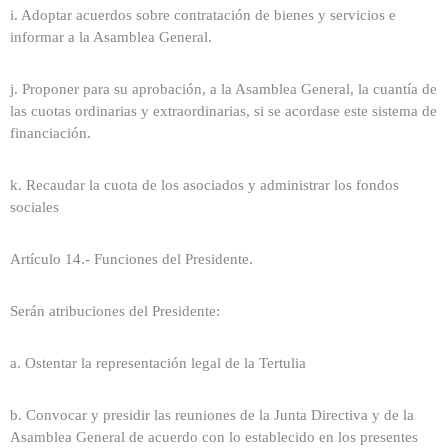
i. Adoptar acuerdos sobre contratación de bienes y servicios e
informar a la Asamblea General.
j. Proponer para su aprobación, a la Asamblea General, la cuantía de
las cuotas ordinarias y extraordinarias, si se acordase este sistema de
financiación.
k. Recaudar la cuota de los asociados y administrar los fondos
sociales
Artículo 14.- Funciones del Presidente.
Serán atribuciones del Presidente:
a. Ostentar la representación legal de la Tertulia
b. Convocar y presidir las reuniones de la Junta Directiva y de la
Asamblea General de acuerdo con lo establecido en los presentes