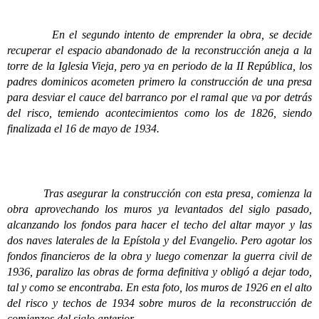
En el segundo intento de emprender la obra, se decide
recuperar el espacio abandonado de la reconstrucción aneja a la
torre de la Iglesia Vieja, pero ya en periodo de la II República, los
padres dominicos acometen primero la construcción de una presa
para desviar el cauce del barranco por el ramal que va por detrás
del risco, temiendo acontecimientos como los de 1826, siendo
finalizada el 16 de mayo de 1934.
Tras asegurar la construcción con esta presa, comienza la
obra aprovechando los muros ya levantados del siglo pasado,
alcanzando los fondos para hacer el techo del altar mayor y las
dos naves laterales de la Epístola y del Evangelio. Pero agotar los
fondos financieros de la obra y luego comenzar la guerra civil de
1936, paralizo las obras de forma definitiva y obligó a dejar todo,
tal y como se encontraba. En esta foto, los muros de 1926 en el alto
del risco y techos de 1934 sobre muros de la reconstrucción de
comienzos del siglo anterior.