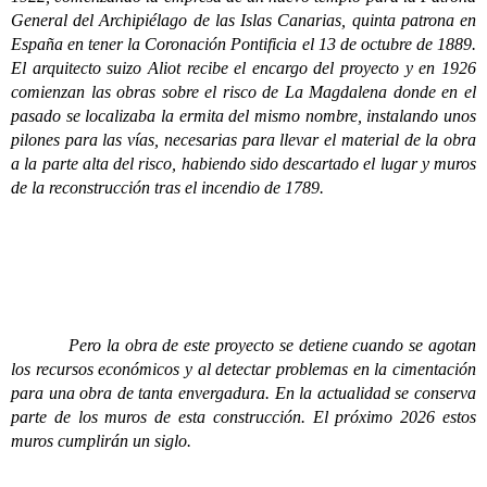
General del Archipiélago de las Islas Canarias, quinta patrona en
España en tener la Coronación Pontificia el 13 de octubre de 1889.
El arquitecto suizo Aliot recibe el encargo del proyecto y en 1926
comienzan las obras sobre el risco de La Magdalena donde en el
pasado se localizaba la ermita del mismo nombre, instalando unos
pilones para las vías, necesarias para llevar el material de la obra
a la parte alta del risco, habiendo sido descartado el lugar y muros
de la reconstrucción tras el incendio de 1789.
Pero la obra de este proyecto se detiene cuando se agotan
los recursos económicos y al detectar problemas en la cimentación
para una obra de tanta envergadura. En la actualidad se conserva
parte de los muros de esta construcción. El próximo 2026 estos
muros cumplirán un siglo.