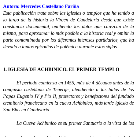
Autora: Mercedes Castellano Fariña
Esta publicación trata sobre las iglesias o templos que ha tenido a
lo largo de la historia la Virgen de Candelaria desde que existe
constancia documental, omitiendo los datos que carezcan de la
misma, para aproximar lo más posible a la historia real y omitir la
parte contaminada por los diferentes intereses partidarios, que ha
llevado a tantos episodios de polémica durante estos siglos.
1. IGLESIA DE ACHBINICO. EL PRIMER TEMPLO
El periodo comienza en 1455, más de 4 décadas antes de la
conquista castellana de Tenerife, atendiendo a las bulas de los
Papas Eugenio IV y Pio II, protectores y benefactores del fundado
eremitorio franciscano en la cueva Achbinico, más tarde iglesia de
San Blas en Candelaria.
La Cueva Achbinico es su primer Santuario a la vista de los