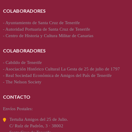
COLABORADORES
-
Ayuntamiento de Santa Cruz de Tenerife
-
Autoridad Portuaria de Santa Cruz de Tenerife
-
Centro de Historia y Cultura Militar de Canarias
COLABORADORES
-
Cabildo de Tenerife
-
Asociación Histórico Cultural La Gesta de 25 de julio de 1797
-
Real Sociedad Económica de Amigos del País de Tenerife
-
The Nelson Society
CONTACTO
Envíos Postales:
Tertulia Amigos del 25 de Julio.
C/ Ruíz de Padrón, 3 · 38002