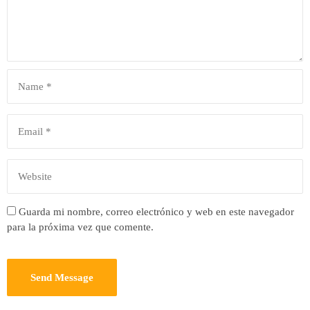
Guarda mi nombre, correo electrónico y web en este navegador
para la próxima vez que comente.