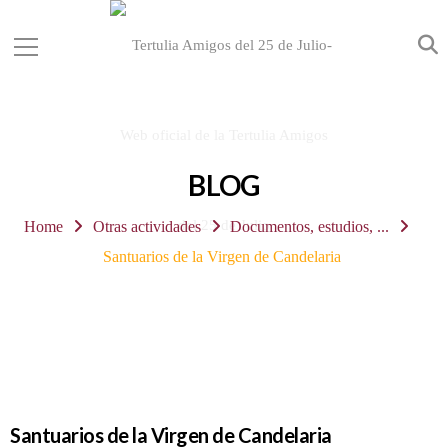
BLOG
Home
Otras actividades
Documentos, estudios, ...
Santuarios de la Virgen de Candelaria
Santuarios de la Virgen de Candelaria