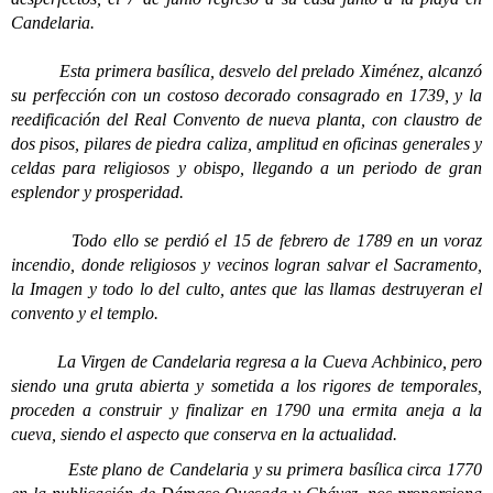
Candelaria.
Esta primera basílica, desvelo del prelado Ximénez, alcanzó
su perfección con un costoso decorado consagrado en 1739, y la
reedificación del Real Convento de nueva planta, con claustro de
dos pisos, pilares de piedra caliza, amplitud en oficinas generales y
celdas para religiosos y obispo, llegando a un periodo de gran
esplendor y prosperidad.
Todo ello se perdió el 15 de febrero de 1789 en un voraz
incendio, donde religiosos y vecinos logran salvar el Sacramento,
la Imagen y todo lo del culto, antes que las llamas destruyeran el
convento y el templo.
La Virgen de Candelaria regresa a la Cueva Achbinico, pero
siendo una gruta abierta y sometida a los rigores de temporales,
proceden a construir y finalizar en 1790 una ermita aneja a la
cueva, siendo el aspecto que conserva en la actualidad.
Este plano de Candelaria y su primera basílica circa 1770