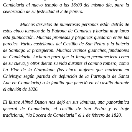
Candelaria al nuevo templo a las 16:00 del mismo día, para la
celebración de su festividad el 2 de febrero.
Muchos desvelos de numerosas personas están detrás de
estos cinco templos de la Patrona de Canarias y harían muy largo
esta publicación. Muchas promesas y plegarias quedaron entre las
paredes. Varios castellanos del Castillo de San Pedro y la batería
de Santiago la protegieron. Muchos vecinos guanches, fundadores
de Candelaria, lucharon para que la Imagen permaneciera cerca
de su cueva, y otros dieron su vida durante el camino romero, como
La Flor de la Gorgolana (las cinco mujeres que murieron en
Chivisaya según partida de defunción de la Parroquia de Santa
Ana en Candelaria) o la familia que pereció en el castillo durante
el aluvión de 1826.
El ilustre Alfred Diston nos dejó en sus láminas, una panorámica
general de Candelaria, el castillo de San Pedro y el traje
tradicional, “la Locera de Candelaria” el 1 de febrero de 1820.