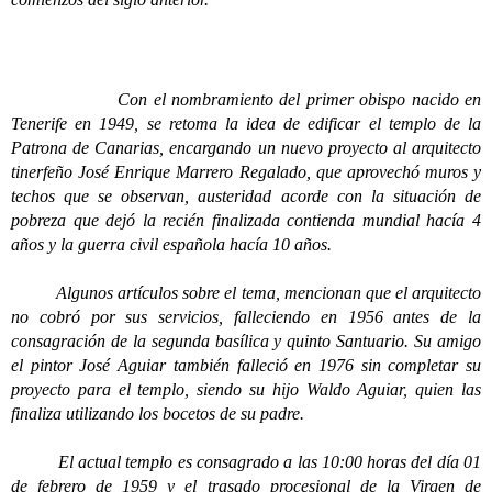
Con el nombramiento del primer obispo nacido en
Tenerife en 1949, se retoma la idea de edificar el templo de la
Patrona de Canarias, encargando un nuevo proyecto al arquitecto
tinerfeño José Enrique Marrero Regalado, que aprovechó muros y
techos que se observan, austeridad acorde con la situación de
pobreza que dejó la recién finalizada contienda mundial hacía 4
años y la guerra civil española hacía 10 años.
Algunos artículos sobre el tema, mencionan que el arquitecto
no cobró por sus servicios, falleciendo en 1956 antes de la
consagración de la segunda basílica y quinto Santuario. Su amigo
el pintor José Aguiar también falleció en 1976 sin completar su
proyecto para el templo, siendo su hijo Waldo Aguiar, quien las
finaliza utilizando los bocetos de su padre.
El actual templo es consagrado a las 10:00 horas del día 01
de febrero de 1959 y el trasado procesional de la Virgen de