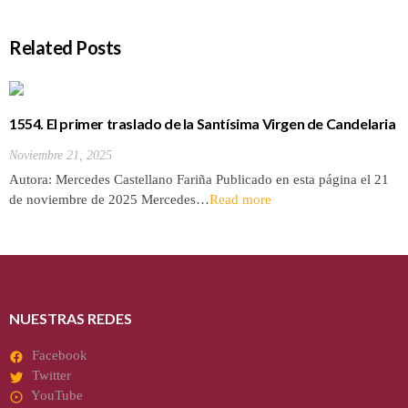
Related Posts
1554. El primer traslado de la Santísima Virgen de Candelaria
Noviembre 21, 2025
Autora: Mercedes Castellano Fariña Publicado en esta página el 21
de noviembre de 2025 Mercedes…
Read more
NUESTRAS REDES
Facebook
Twitter
YouTube