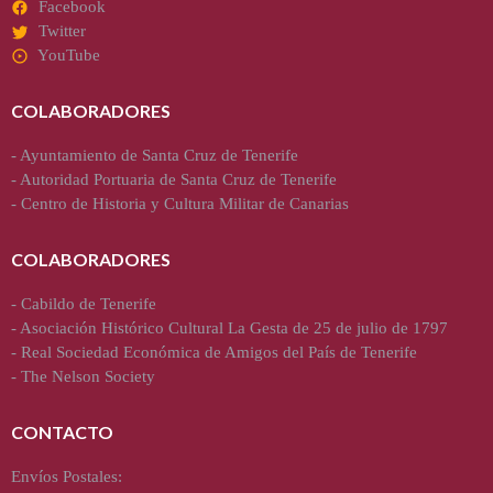
Facebook
Twitter
YouTube
COLABORADORES
-
Ayuntamiento de Santa Cruz de Tenerife
-
Autoridad Portuaria de Santa Cruz de Tenerife
-
Centro de Historia y Cultura Militar de Canarias
COLABORADORES
-
Cabildo de Tenerife
-
Asociación Histórico Cultural La Gesta de 25 de julio de 1797
-
Real Sociedad Económica de Amigos del País de Tenerife
-
The Nelson Society
CONTACTO
Envíos Postales: