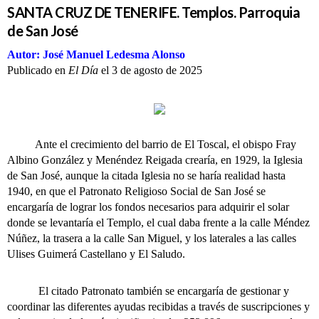
SANTA CRUZ DE TENERIFE. Templos. Parroquia
de San José
Autor: José Manuel Ledesma Alonso
Publicado en
El Día
el 3 de agosto de 2025
Ante el crecimiento del barrio de El Toscal, el obispo Fray
Albino González y Menéndez Reigada crearía, en 1929, la Iglesia
de San José, aunque la citada Iglesia no se haría realidad hasta
1940, en que el Patronato Religioso Social de San José se
encargaría de lograr los fondos necesarios para adquirir el solar
donde se levantaría el Templo, el cual daba frente a la calle Méndez
Núñez, la trasera a la calle San Miguel, y los laterales a las calles
Ulises Guimerá Castellano y El Saludo.
El citado Patronato también se encargaría de gestionar y
coordinar las diferentes ayudas recibidas a través de suscripciones y