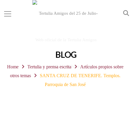
BLOG
Home
Tertulia y prensa escrita
Artículos propios sobre
otros temas
SANTA CRUZ DE TENERIFE. Templos.
Parroquia de San José