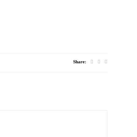
Share: