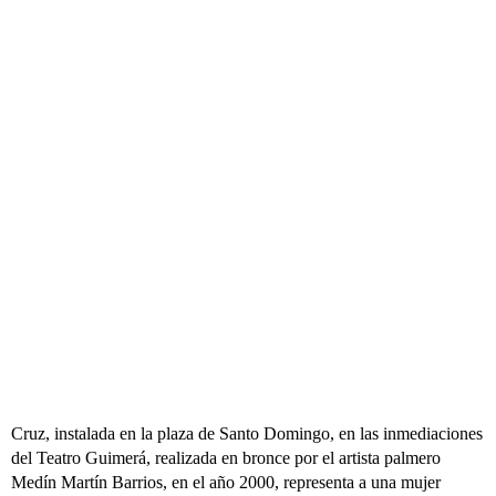
Cruz, instalada en la plaza de Santo Domingo, en las inmediaciones
del Teatro Guimerá, realizada en bronce por el artista palmero
Medín Martín Barrios, en el año 2000, representa a una mujer