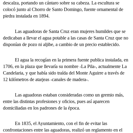
descalza, portando un cántaro sobre su cabeza. La escultura se
colocó junto al Chorro de Santo Domingo, fuente ornamental de
piedra instalada en 1894.
Las aguadoras de Santa Cruz eran mujeres humildes que se
dedicaban a llevar el agua potable a las casas de Santa Cruz que no
disponían de pozo ni aljibe, a cambio de un precio establecido.
El agua la recogían en la primera fuente publica instalada, en
1706, en la plaza que llevaría su nombre -La Pila-, actualmente La
Candelaria, y que había sido traída del Monte Aguirre a través de
12 kilómetros de atarjeas -canales de madera-.
Las aguadoras estaban consideradas como un gremio más,
entre las distintas profesiones y oficios, pues así aparecen
domiciliadas en los padrones de la época.
En 1835, el Ayuntamiento, con el fin de evitar las
confrontaciones entre las aguadoras, realizó un reglamento en el