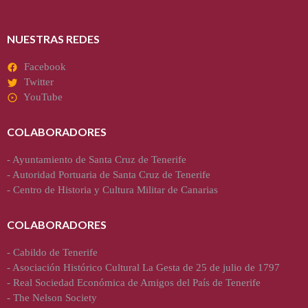
NUESTRAS REDES
Facebook
Twitter
YouTube
COLABORADORES
-
Ayuntamiento de Santa Cruz de Tenerife
-
Autoridad Portuaria de Santa Cruz de Tenerife
-
Centro de Historia y Cultura Militar de Canarias
COLABORADORES
-
Cabildo de Tenerife
-
Asociación Histórico Cultural La Gesta de 25 de julio de 1797
-
Real Sociedad Económica de Amigos del País de Tenerife
-
The Nelson Society