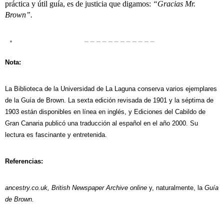
práctica y útil guía, es de justicia que digamos:
“Gracias Mr.
Brown”.
– – – – – – – – – – – –
Nota:
La Biblioteca de la Universidad de La Laguna conserva varios ejemplares
de la Guía de Brown. La sexta edición revisada de 1901 y la séptima de
1903 están disponibles en línea en inglés, y Ediciones del Cabildo de
Gran Canaria publicó una traducción al español en el año 2000. Su
lectura es fascinante y entretenida.
Referencias:
ancestry.co.uk, British Newspaper Archive online
y, naturalmente, la
Guía
de Brown.