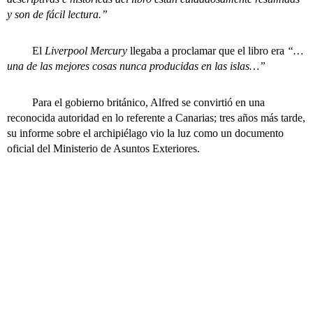
y son de fácil lectura.”
El
Liverpool Mercury
llegaba a proclamar que el libro era
“…
una de las mejores cosas nunca producidas en las islas…”
Para el gobierno británico, Alfred se convirtió en una
reconocida autoridad en lo referente a Canarias; tres años más tarde,
su informe sobre el archipiélago vio la luz como un documento
oficial del Ministerio de Asuntos Exteriores.