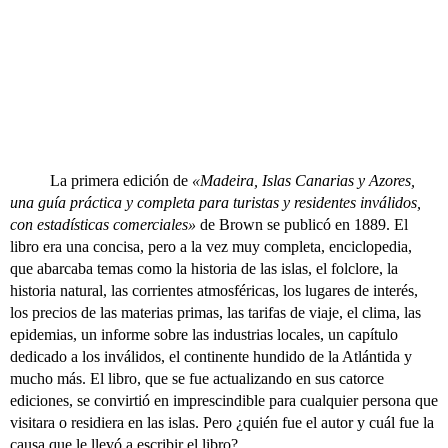
La primera edición de
«Madeira, Islas Canarias y Azores,
una guía práctica y completa para turistas y residentes inválidos,
con estadísticas comerciales»
de Brown se publicó en 1889. El
libro era una concisa, pero a la vez muy completa, enciclopedia,
que abarcaba temas como la historia de las islas, el folclore, la
historia natural, las corrientes atmosféricas, los lugares de interés,
los precios de las materias primas, las tarifas de viaje, el clima, las
epidemias, un informe sobre las industrias locales, un capítulo
dedicado a los inválidos, el continente hundido de la Atlántida y
mucho más. El libro, que se fue actualizando en sus catorce
ediciones, se convirtió en imprescindible para cualquier persona que
visitara o residiera en las islas. Pero ¿quién fue el autor y cuál fue la
causa que le llevó a escribir el libro?