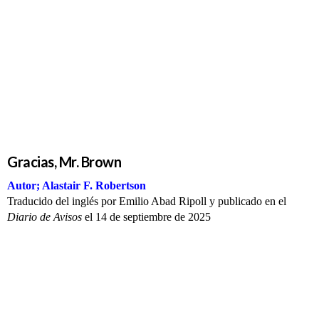
Gracias,
Mr. Brown
Gracias, Mr. Brown
Autor; Alastair F. Robertson
Traducido del inglés por Emilio Abad Ripoll y publicado en el
Diario de Avisos
el 14 de septiembre de 2025