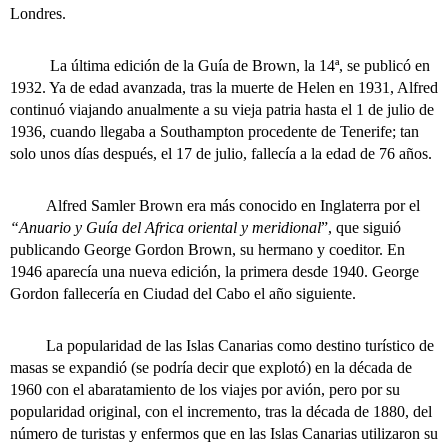
Londres.
La última edición de la Guía de Brown, la 14ª, se publicó en
1932. Ya de edad avanzada, tras la muerte de Helen en 1931, Alfred
continuó viajando anualmente a su vieja patria hasta el 1 de julio de
1936, cuando llegaba a Southampton procedente de Tenerife; tan
solo unos días después, el 17 de julio, fallecía a la edad de 76 años.
Alfred Samler Brown era más conocido en Inglaterra por el
“Anuario y Guía del Africa oriental y meridional
”, que siguió
publicando George Gordon Brown, su hermano y coeditor. En
1946 aparecía una nueva edición, la primera desde 1940. George
Gordon fallecería en Ciudad del Cabo el año siguiente.
La popularidad de las Islas Canarias como destino turístico de
masas se expandió (se podría decir que explotó) en la década de
1960 con el abaratamiento de los viajes por avión, pero por su
popularidad original, con el incremento, tras la década de 1880, del
número de turistas y enfermos que en las Islas Canarias utilizaron su