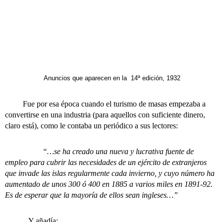
Anuncios que aparecen en la 14ª edición, 1932
Fue por esa época cuando el turismo de masas empezaba a
convertirse en una industria (para aquellos con suficiente dinero,
claro está), como le contaba un periódico a sus lectores:
“…se ha creado una nueva y lucrativa fuente de
empleo para cubrir las necesidades de un ejército de extranjeros
que invade las islas regularmente cada invierno, y cuyo número ha
aumentado de unos 300 ó 400 en 1885 a varios miles en 1891-92.
Es de esperar que la mayoría de ellos sean ingleses…”
Y añadía: