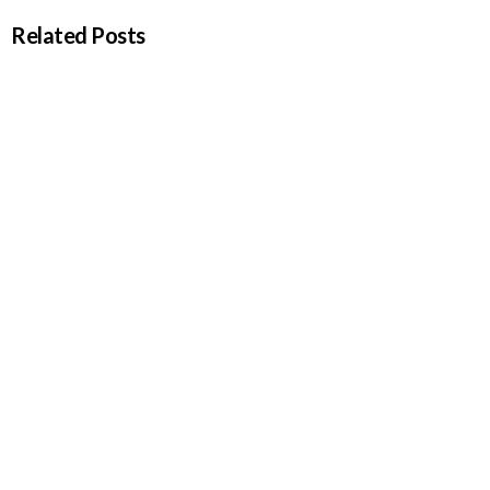
Related Posts