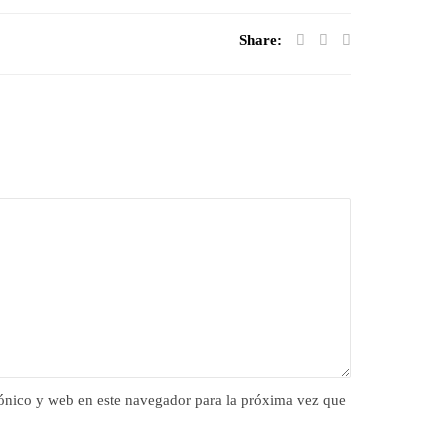
Share:
ónico y web en este navegador para la próxima vez que