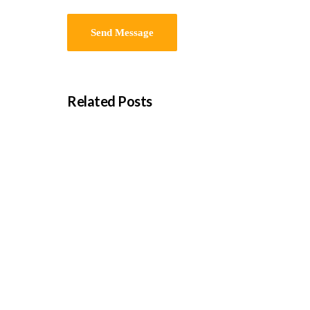
Related Posts