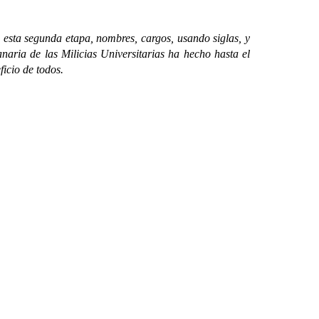
esta segunda etapa, nombres, cargos, usando siglas, y
naria de las Milicias Universitarias ha hecho hasta el
ficio de todos.