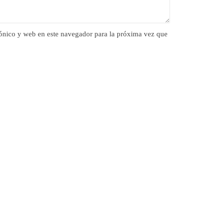
ónico y web en este navegador para la próxima vez que