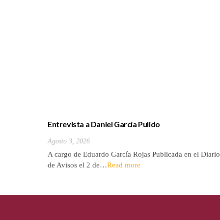
Entrevista a Daniel García Pulido
Agosto 3, 2026
A cargo de Eduardo García Rojas Publicada en el Diario
de Avisos el 2 de…
Read more