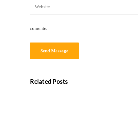
comente.
Related Posts