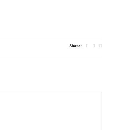
Share: