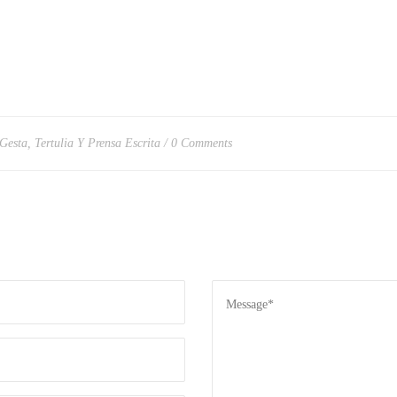
 Gesta
,
Tertulia Y Prensa Escrita
0 Comments