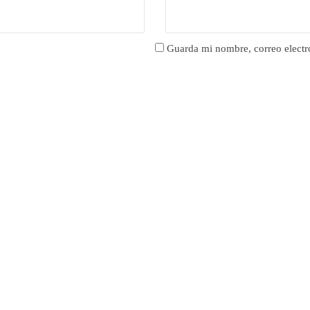
Guarda mi nombre, correo electr