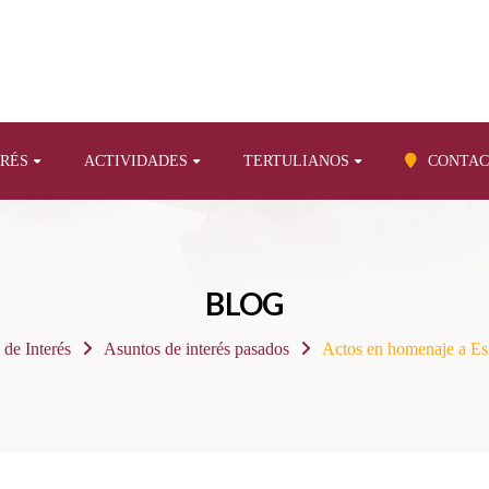
ERÉS
ACTIVIDADES
TERTULIANOS
CONTAC
BLOG
 de Interés
Asuntos de interés pasados
Actos en homenaje a Es