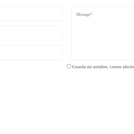
Guarda mi nombre, correo electr