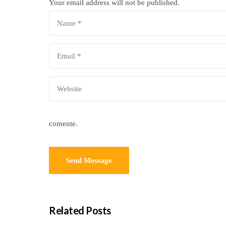
Your email address will not be published.
comente.
Related Posts