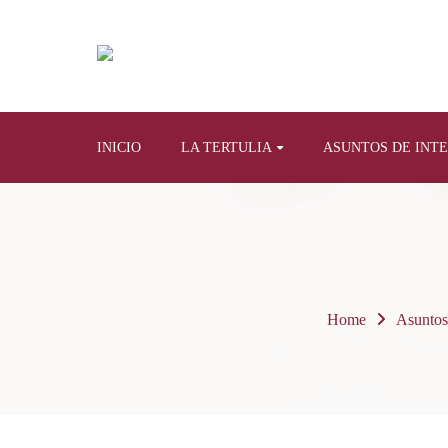
INICIO
LA TERTULIA
ASUNTOS DE INT
Home
Asuntos