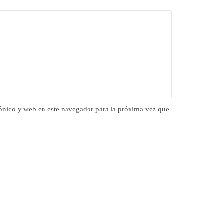
ónico y web en este navegador para la próxima vez que