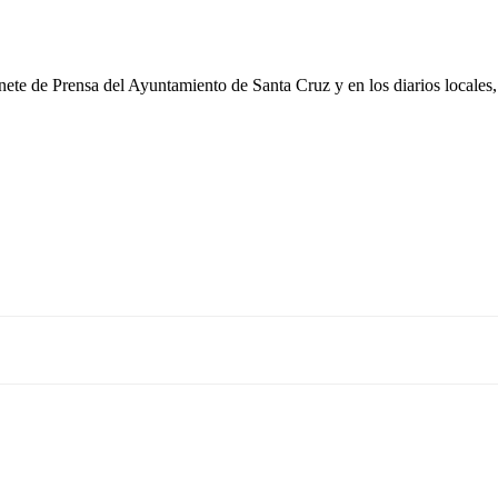
nete de Prensa del Ayuntamiento de Santa Cruz
y en los diarios locales