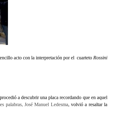
illo acto con la interpretación por el cuarteto
Rossini
rocedió a descubrir una placa recordando que en aquel
es palabras, José Manuel Ledesma
, volvió a resaltar la