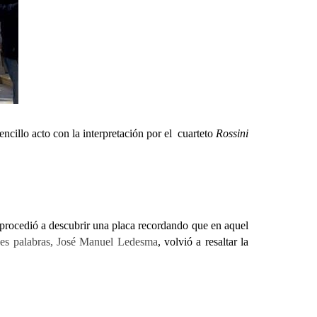
illo acto con la interpretación por el cuarteto
Rossini
rocedió a descubrir una placa recordando que en aquel
es palabras, José Manuel Ledesma
, volvió a resaltar la