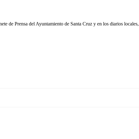
nete de Prensa del Ayuntamiento de Santa Cruz
y en los diarios locales