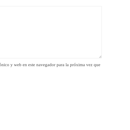
ónico y web en este navegador para la próxima vez que