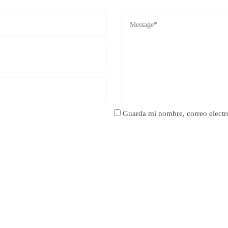
Guarda mi nombre, correo electr