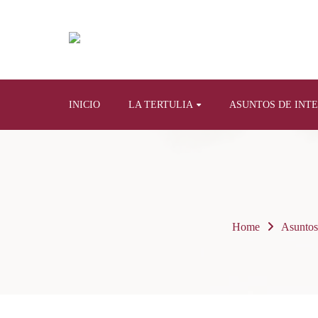
INICIO
LA TERTULIA
ASUNTOS DE INT
Home
Asuntos