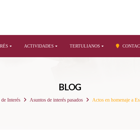
ERÉS
ACTIVIDADES
TERTULIANOS
CONTAC
BLOG
 de Interés
Asuntos de interés pasados
Actos en homenaje a Es