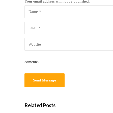
Your email address will not be published.
comente.
Related Posts