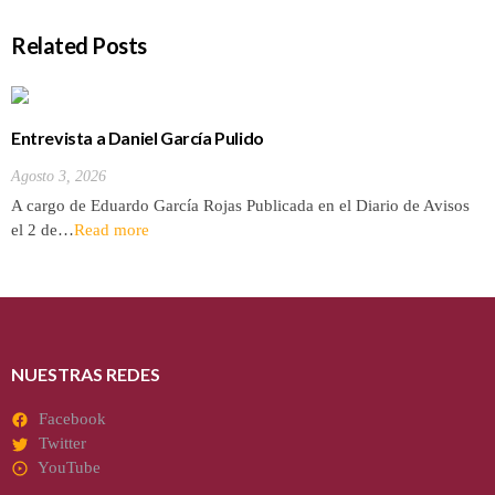
Related Posts
Entrevista a Daniel García Pulido
Agosto 3, 2026
A cargo de Eduardo García Rojas Publicada en el Diario de Avisos
el 2 de…
Read more
NUESTRAS REDES
Facebook
Twitter
YouTube