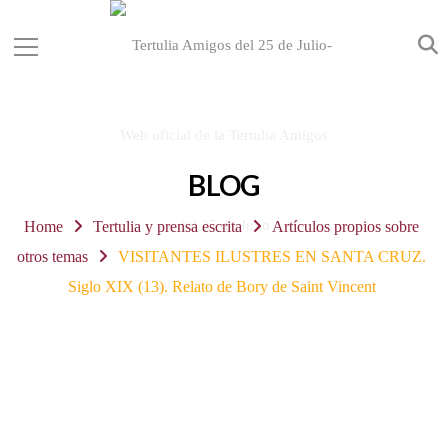
BLOG
Home
Tertulia y prensa escrita
Artículos propios sobre
otros temas
VISITANTES ILUSTRES EN SANTA CRUZ.
Siglo XIX (13). Relato de Bory de Saint Vincent