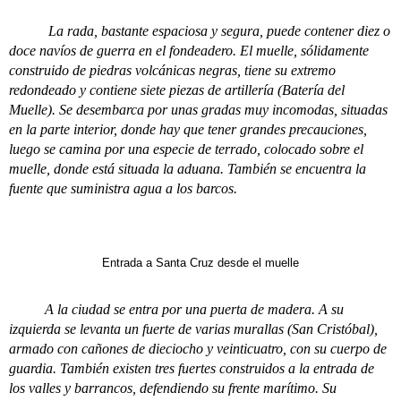
La rada, bastante espaciosa y segura, puede contener diez o
doce navíos de guerra en el fondeadero. El muelle, sólidamente
construido de piedras volcánicas negras, tiene su extremo
redondeado y contiene siete piezas de artillería (Batería del
Muelle). Se desembarca por unas gradas muy incomodas, situadas
en la parte interior, donde hay que tener grandes precauciones,
luego se camina por una especie de terrado, colocado sobre el
muelle, donde está situada la aduana. También se encuentra la
fuente que suministra agua a los barcos.
Entrada a Santa Cruz desde el muelle
A la ciudad se entra por una puerta de madera. A su
izquierda se levanta un fuerte de varias murallas (San Cristóbal),
armado con cañones de dieciocho y veinticuatro, con su cuerpo de
guardia. También existen tres fuertes construidos a la entrada de
los valles y barrancos, defendiendo su frente marítimo. Su