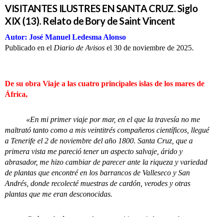
VISITANTES ILUSTRES EN SANTA CRUZ. Siglo
XIX (13). Relato de Bory de Saint Vincent
Autor: José Manuel Ledesma Alonso
Publicado en el
Diario de Avisos
el 30 de noviembre de 2025.
De su obra Viaje a las cuatro principales islas de los mares de
África,
«En mi primer viaje por mar, en el que la travesía no me
maltrató tanto como a mis veintitrés compañeros científicos, llegué
a Tenerife el 2 de noviembre del año 1800. Santa Cruz, que a
primera vista me pareció tener un aspecto salvaje, árido y
abrasador, me hizo cambiar de parecer ante la riqueza y variedad
de plantas que encontré en los barrancos de Valleseco y San
Andrés, donde recolecté muestras de cardón, verodes y otras
plantas que me eran desconocidas.