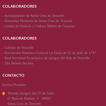
COLABORADORES
-
Ayuntamiento de Santa Cruz de Tenerife
-
Autoridad Portuaria de Santa Cruz de Tenerife
-
Centro de Historia y Cultura Militar de Canarias
COLABORADORES
-
Cabildo de Tenerife
-
Asociación Histórico Cultural La Gesta de 25 de julio de 1797
-
Real Sociedad Económica de Amigos del País de Tenerife
-
The Nelson Society
CONTACTO
Envíos Postales:
Tertulia Amigos del 25 de Julio.
C/ Ruíz de Padrón, 3 · 38002
Santa Cruz de Tenerife