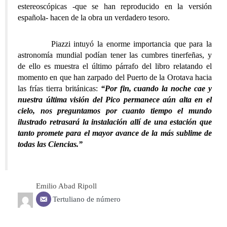
estereoscópicas -que se han reproducido en la versión
española- hacen de la obra un verdadero tesoro.
Piazzi intuyó la enorme importancia que para la
astronomía mundial podían tener las cumbres tinerfeñas, y
de ello es muestra el último párrafo del libro relatando el
momento en que han zarpado del Puerto de la Orotava hacia
las frías tierra británicas:
“Por fin, cuando la noche cae y
nuestra última visión del Pico permanece aún alta en el
cielo, nos preguntamos por cuanto tiempo el mundo
ilustrado retrasará la instalación allí de una estación que
tanto promete para el mayor avance de la más sublime de
todas las Ciencias.”
Emilio Abad Ripoll
Tertuliano de número