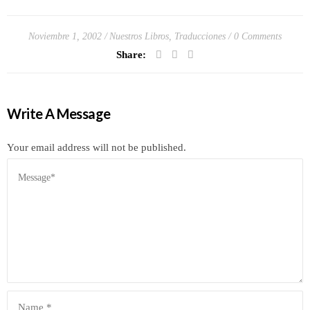
Noviembre 1, 2002
Nuestros Libros
,
Traducciones
0 Comments
Share:
Write A Message
Your email address will not be published.