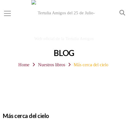
BLOG
Home
Nuestros libros
Más cerca del cielo
Más cerca del cielo