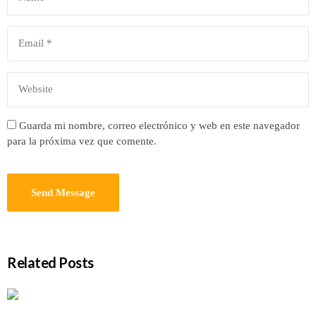
Guarda mi nombre, correo electrónico y web en este navegador
para la próxima vez que comente.
Related Posts