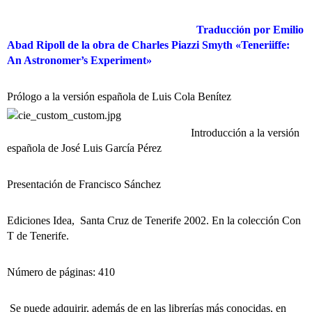
Traducción por Emilio
Abad Ripoll de la obra de Charles Piazzi Smyth «Teneriiffe:
An Astronomer’s Experiment»
Prólogo a la versión española de Luis Cola Benítez
Introducción a la versión
española de José Luis García Pérez
Presentación de Francisco Sánchez
Ediciones Idea, Santa Cruz de Tenerife 2002. En la colección Con
T de Tenerife.
Número de páginas: 410
Se puede adquirir, además de en las librerías más conocidas, en