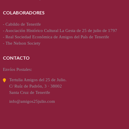
COLABORADORES
-
Cabildo de Tenerife
-
Asociación Histórico Cultural La Gesta de 25 de julio de 1797
-
Real Sociedad Económica de Amigos del País de Tenerife
-
The Nelson Society
CONTACTO
Envíos Postales:
Tertulia Amigos del 25 de Julio.
C/ Ruíz de Padrón, 3 · 38002
Santa Cruz de Tenerife
info@amigos25julio.com