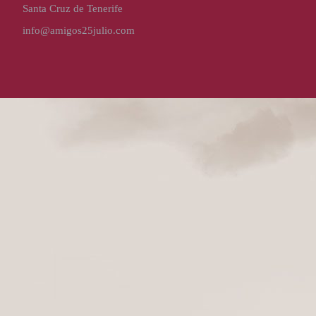
Santa Cruz de Tenerife
info@amigos25julio.com