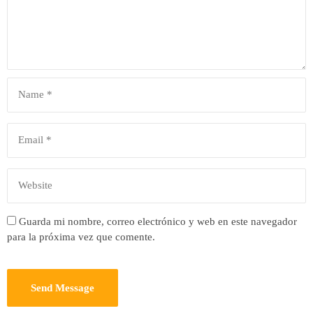
Guarda mi nombre, correo electrónico y web en este navegador
para la próxima vez que comente.