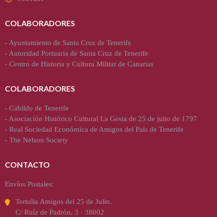
COLABORADORES
-
Ayuntamiento de Santa Cruz de Tenerife
-
Autoridad Portuaria de Santa Cruz de Tenerife
-
Centro de Historia y Cultura Militar de Canarias
COLABORADORES
-
Cabildo de Tenerife
-
Asociación Histórico Cultural La Gesta de 25 de julio de 1797
-
Real Sociedad Económica de Amigos del País de Tenerife
-
The Nelson Society
CONTACTO
Envíos Postales:
Tertulia Amigos del 25 de Julio.
C/ Ruíz de Padrón, 3 · 38002