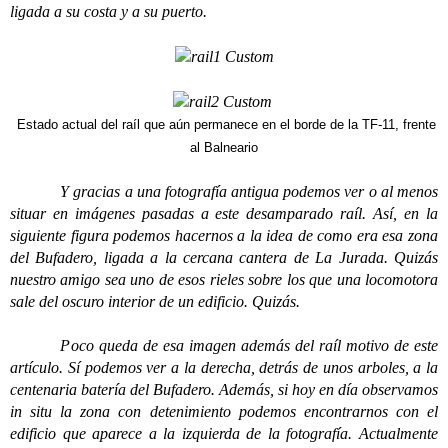
ligada a su costa y a su puerto.
Estado actual del raíl que aún permanece en el borde de la TF-11, frente
al Balneario
Y gracias a una fotografía antigua podemos ver o al menos
situar en imágenes pasadas a este desamparado raíl. Así, en la
siguiente figura podemos hacernos a la idea de como era esa zona
del Bufadero, ligada a la cercana cantera de La Jurada. Quizás
nuestro amigo sea uno de esos rieles sobre los que una locomotora
sale del oscuro interior de un edificio. Quizás.
Poco queda de esa imagen además del raíl motivo de este
artículo. Sí podemos ver a la derecha, detrás de unos arboles, a la
centenaria batería del Bufadero. Además, si hoy en día observamos
in situ la zona con detenimiento podemos encontrarnos con el
edificio que aparece a la izquierda de la fotografía. Actualmente