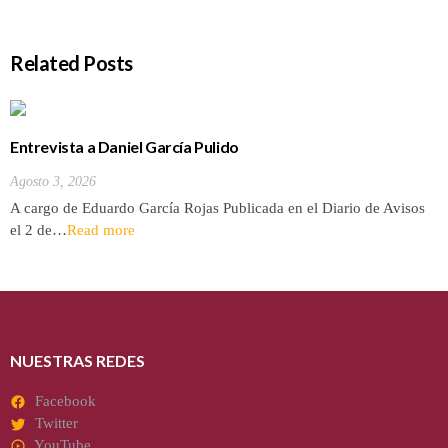
Related Posts
Entrevista a Daniel García Pulido
Agosto 3, 2026
A cargo de Eduardo García Rojas Publicada en el Diario de Avisos
el 2 de…
Read more
NUESTRAS REDES
Facebook
Twitter
YouTube