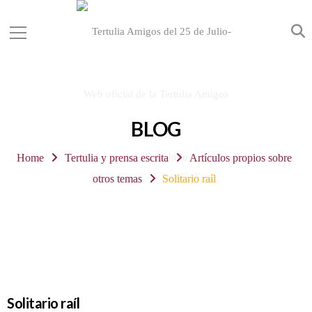
BLOG
Home
Tertulia y prensa escrita
Artículos propios sobre
otros temas
Solitario raíl
Solitario raíl