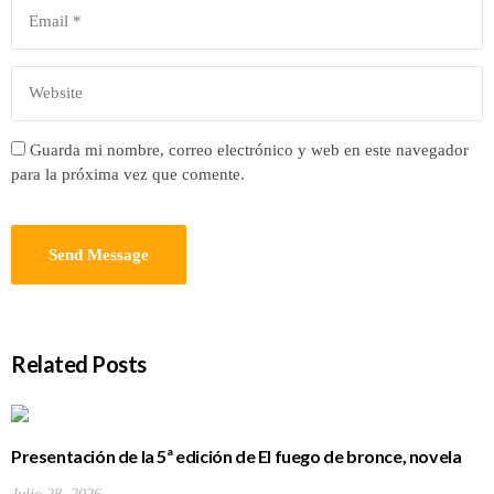
Guarda mi nombre, correo electrónico y web en este navegador
para la próxima vez que comente.
Related Posts
Presentación de la 5ª edición de El fuego de bronce, novela
de Jesús Villanueva