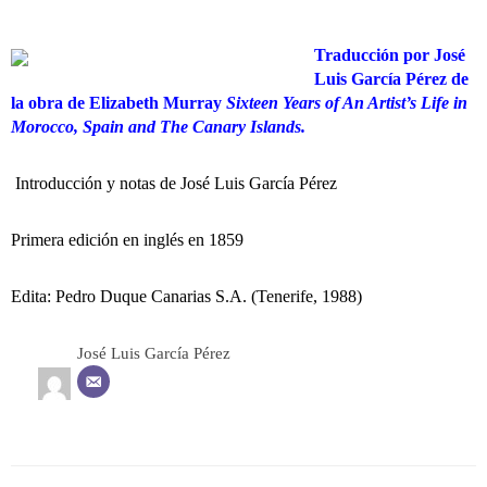
Traducción por José
Luis García Pérez de
la obra de Elizabeth Murray
Sixteen Years of An Artist’s Life in
Morocco, Spain and The Canary Islands.
Introducción y notas de José Luis García Pérez
Primera edición en inglés en 1859
Edita: Pedro Duque Canarias S.A. (Tenerife, 1988)
José Luis García Pérez