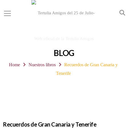
BLOG
Home
Nuestros libros
Recuerdos de Gran Canaria y
Tenerife
Recuerdos de Gran Canaria y Tenerife