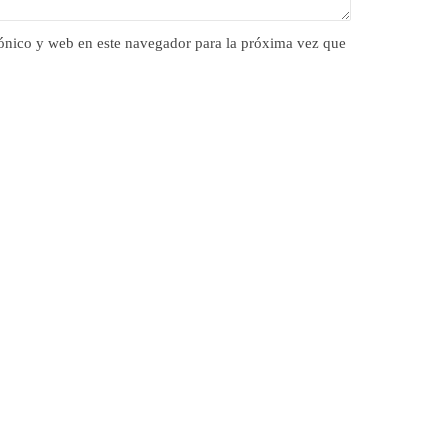
ónico y web en este navegador para la próxima vez que