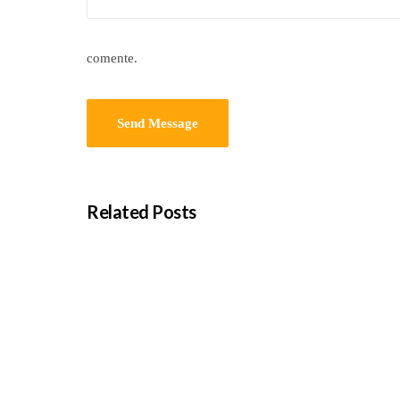
comente.
Related Posts