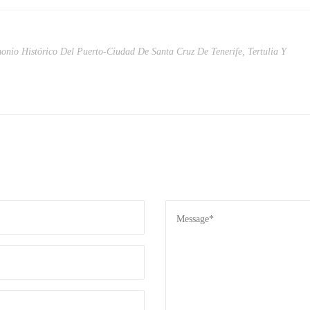
onio Histórico Del Puerto-Ciudad De Santa Cruz De Tenerife
,
Tertulia Y