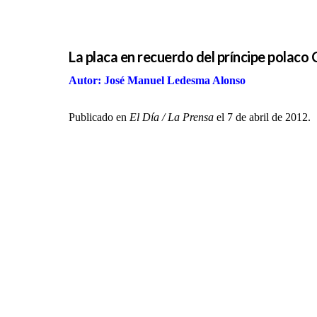
La placa en recuerdo del príncipe polac
Autor: José Manuel Ledesma Alonso
Publicado en
El Día / La Prensa
el 7 de abril de 2012.