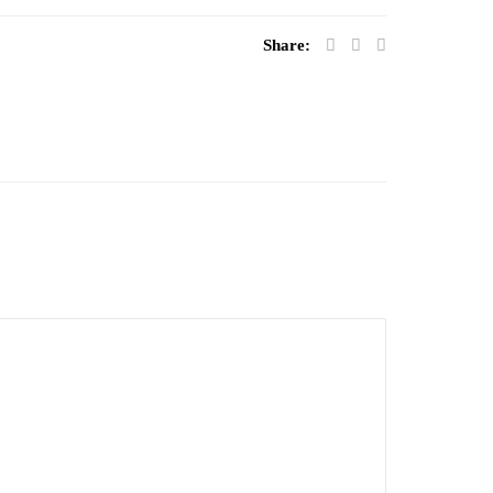
Share: