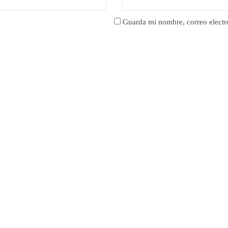
Guarda mi nombre, correo electr