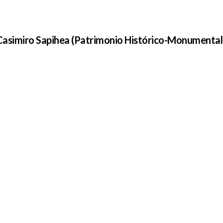
o Casimiro Sapihea (Patrimonio Histórico-Monumental