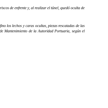
s de enfrente y, al realizar el túnel, quedó oculta de
o los lechos y caras ocultas, piezas rescatadas de las
de Mantenimiento de la Autoridad Portuaria, según el