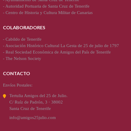
-
Autoridad Portuaria de Santa Cruz de Tenerife
-
Centro de Historia y Cultura Militar de Canarias
COLABORADORES
-
Cabildo de Tenerife
-
Asociación Histórico Cultural La Gesta de 25 de julio de 1797
-
Real Sociedad Económica de Amigos del País de Tenerife
-
The Nelson Society
CONTACTO
Envíos Postales:
Tertulia Amigos del 25 de Julio.
C/ Ruíz de Padrón, 3 · 38002
Santa Cruz de Tenerife
info@amigos25julio.com