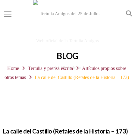
BLOG
Home
Tertulia y prensa escrita
Artículos propios sobre
otros temas
La calle del Castillo (Retales de la Historia – 173)
La calle del Castillo (Retales de la Historia – 173)