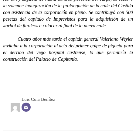
la solemne inauguración de la prolongación de la calle del Castillo
con asistencia de la corporación en pleno. Se contribuyó con 500
pesetas del capítulo de Imprevistos para la adquisición de un
«árbol de faroles» a colocar al final de la nueva calle.
Cuatro años más tarde el capitán general Valeriano Weyler
invitaba a la corporación al acto del primer golpe de piqueta para
el derribo del viejo hospital castrense, lo que permitiría la
construcción del Palacio de Capitanía.
– – – – – – – – – – – – – – – – – – –
Luis Cola Benítez