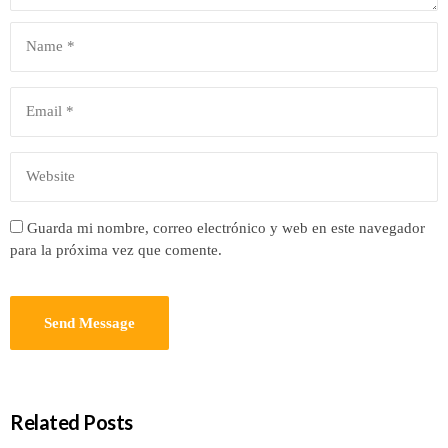
Guarda mi nombre, correo electrónico y web en este navegador
para la próxima vez que comente.
Related Posts