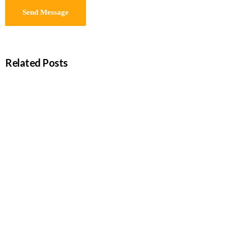
Related Posts