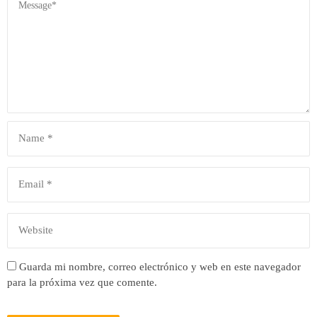
Guarda mi nombre, correo electrónico y web en este navegador
para la próxima vez que comente.