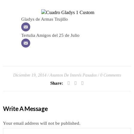
Gladys de Armas Trujillo
Tertulia Amigos del 25 de Julio
Diciembre 19, 2014
Asuntos De Interés Pasados
0 Comments
Share:
Write A Message
Your email address will not be published.