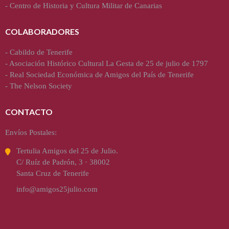
-
Centro de Historia y Cultura Militar de Canarias
COLABORADORES
-
Cabildo de Tenerife
-
Asociación Histórico Cultural La Gesta de 25 de julio de 1797
-
Real Sociedad Económica de Amigos del País de Tenerife
-
The Nelson Society
CONTACTO
Envíos Postales:
Tertulia Amigos del 25 de Julio.
C/ Ruíz de Padrón, 3 · 38002
Santa Cruz de Tenerife
info@amigos25julio.com