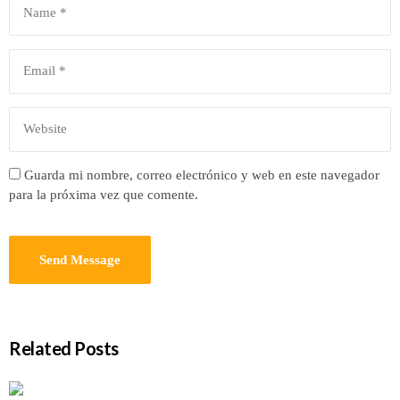
Guarda mi nombre, correo electrónico y web en este navegador
para la próxima vez que comente.
Related Posts