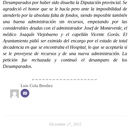
Desamparados por haber sido disuelta la Diputación provincial. Se
agradeció el honor que se le hacía pero ante la imposibilidad de
atenderlo por la absoluta falta de fondos, siendo imposible también
una buena administración sin recursos, empezando por las
considerables deudas con el administrador Josef de Monteverde, el
médico Joaquín Viejobueno y el capellán Vicente Gorás. El
Ayuntamiento pidió ser eximido del encargo por el estado de total
decadencia en que se encontraba el Hospital, lo que se aceptaría si
se le proveyese de recursos y de una nueva administración. La
petición fue rechazada y continuó el desamparo de los
Desamparados.
– – – – – – – – – – – – – – – – – – –
Luis Cola Benítez
Diciembre 27, 2015