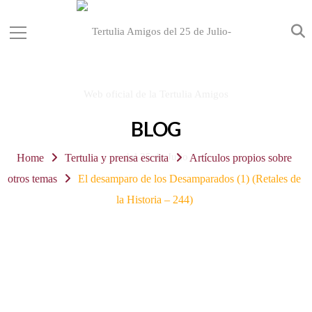
BLOG
Home
Tertulia y prensa escrita
Artículos propios sobre
otros temas
El desamparo de los Desamparados (1) (Retales de
la Historia – 244)