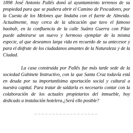
1898 José Antonio Pallés donó al ayuntamiento terrenos de su
propiedad para que se pudiera abrir el Camino de Pescadores, por
la Cuesta de los Melones que lindaba con el fuerte de Almeida.
Actualmente, muy cerca de la ubicación que tuvo el famoso
baobab, en la confluencia de la calle Suárez Guerra con Pilar
puede admirarse un nuevo y hermoso ejemplar de la misma
especie, al que deseamos larga vida en recuerdo de su antecesor y
para el disfrute de los ciudadanos amantes de la Naturaleza y de la
Ciudad.
La casa construida por Pallés fue más tarde sede de la
sociedad Gabinete Instructivo, con la que Santa Cruz todavía está
en deuda por su importantísima aportación social y cultural a
nuestra capital. Para tratar de saldarla es necesario contar con la
colaboración de los actuales propietarios del inmueble, hoy
dedicado a instalación hotelera.¿Será ello posible?
– – – – – – – – – – – – – – – – – –