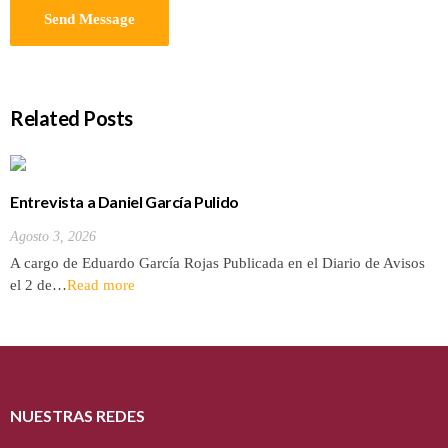
Related Posts
Entrevista a Daniel García Pulido
Agosto 3, 2026
A cargo de Eduardo García Rojas Publicada en el Diario de Avisos
el 2 de…
Read more
NUESTRAS REDES