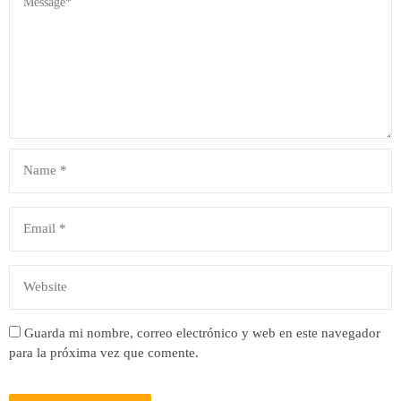
Guarda mi nombre, correo electrónico y web en este navegador
para la próxima vez que comente.