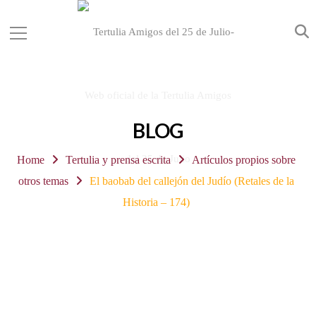
BLOG
Home
Tertulia y prensa escrita
Artículos propios sobre
otros temas
El baobab del callejón del Judío (Retales de la
Historia – 174)