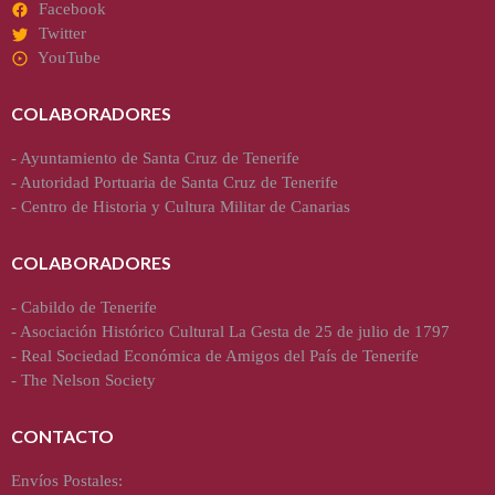
Facebook
Twitter
YouTube
COLABORADORES
-
Ayuntamiento de Santa Cruz de Tenerife
-
Autoridad Portuaria de Santa Cruz de Tenerife
-
Centro de Historia y Cultura Militar de Canarias
COLABORADORES
-
Cabildo de Tenerife
-
Asociación Histórico Cultural La Gesta de 25 de julio de 1797
-
Real Sociedad Económica de Amigos del País de Tenerife
-
The Nelson Society
CONTACTO
Envíos Postales: