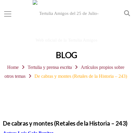
BLOG
Home
Tertulia y prensa escrita
Artículos propios sobre
otros temas
De cabras y montes (Retales de la Historia – 243)
De cabras y montes (Retales de la Historia – 243)