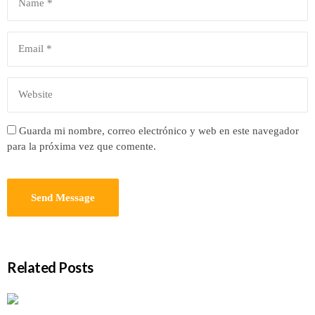
Guarda mi nombre, correo electrónico y web en este navegador
para la próxima vez que comente.
Related Posts