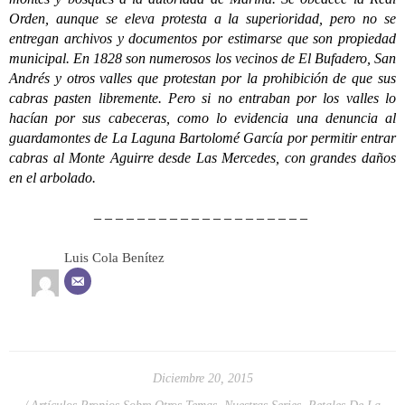
Orden, aunque se eleva protesta a la superioridad, pero no se
entregan archivos y documentos por estimarse que son propiedad
municipal. En 1828 son numerosos los vecinos de El Bufadero, San
Andrés y otros valles que protestan por la prohibición de que sus
cabras pasten libremente. Pero si no entraban por los valles lo
hacían por sus cabeceras, como lo evidencia una denuncia al
guardamontes de La Laguna Bartolomé García por permitir entrar
cabras al Monte Aguirre desde Las Mercedes, con grandes daños
en el arbolado.
– – – – – – – – – – – – – – – – – – – –
Luis Cola Benítez
Diciembre 20, 2015