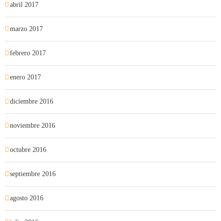
abril 2017
marzo 2017
febrero 2017
enero 2017
diciembre 2016
noviembre 2016
octubre 2016
septiembre 2016
agosto 2016