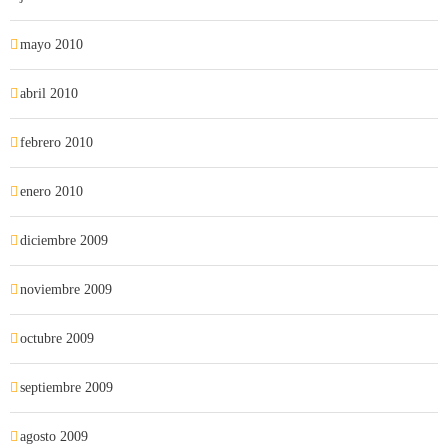
mayo 2010
abril 2010
febrero 2010
enero 2010
diciembre 2009
noviembre 2009
octubre 2009
septiembre 2009
agosto 2009