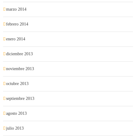
marzo 2014
febrero 2014
enero 2014
diciembre 2013
noviembre 2013
octubre 2013
septiembre 2013
agosto 2013
julio 2013