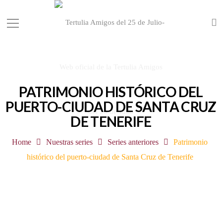
PATRIMONIO HISTÓRICO DEL
PUERTO-CIUDAD DE SANTA CRUZ
DE TENERIFE
Home
Nuestras series
Series anteriores
Patrimonio
histórico del puerto-ciudad de Santa Cruz de Tenerife