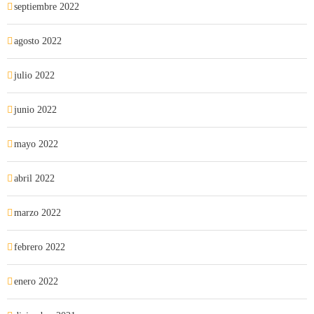
septiembre 2022
agosto 2022
julio 2022
junio 2022
mayo 2022
abril 2022
marzo 2022
febrero 2022
enero 2022