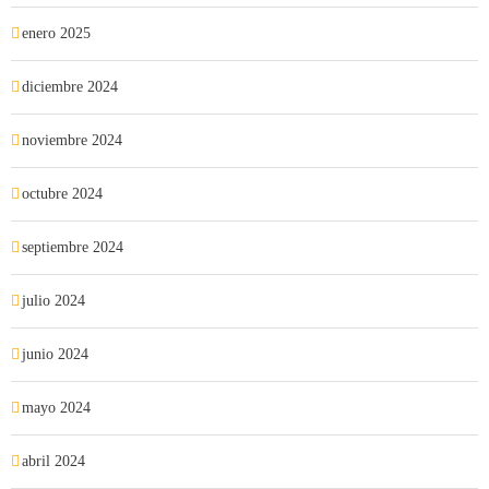
enero 2025
diciembre 2024
noviembre 2024
octubre 2024
septiembre 2024
julio 2024
junio 2024
mayo 2024
abril 2024