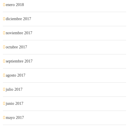
enero 2018
diciembre 2017
noviembre 2017
octubre 2017
septiembre 2017
agosto 2017
julio 2017
junio 2017
mayo 2017