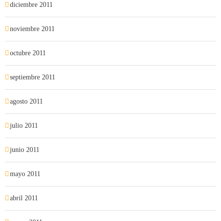
diciembre 2011
noviembre 2011
octubre 2011
septiembre 2011
agosto 2011
julio 2011
junio 2011
mayo 2011
abril 2011