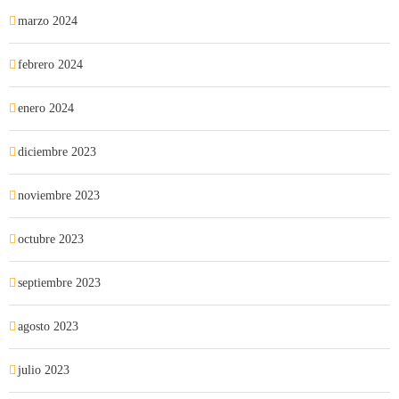
marzo 2024
febrero 2024
enero 2024
diciembre 2023
noviembre 2023
octubre 2023
septiembre 2023
agosto 2023
julio 2023