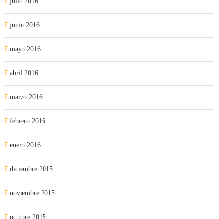
julio 2016
junio 2016
mayo 2016
abril 2016
marzo 2016
febrero 2016
enero 2016
diciembre 2015
noviembre 2015
octubre 2015