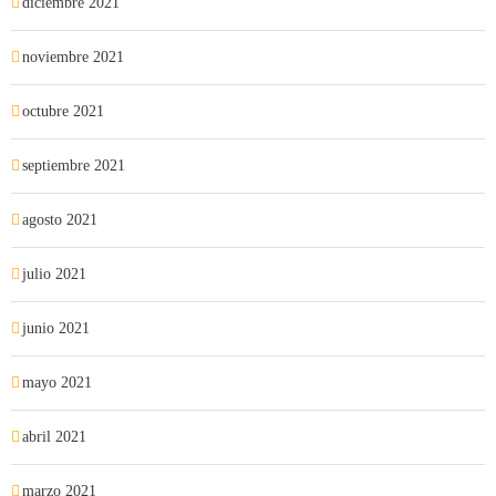
diciembre 2021
noviembre 2021
octubre 2021
septiembre 2021
agosto 2021
julio 2021
junio 2021
mayo 2021
abril 2021
marzo 2021