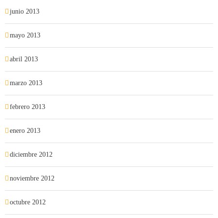
junio 2013
mayo 2013
abril 2013
marzo 2013
febrero 2013
enero 2013
diciembre 2012
noviembre 2012
octubre 2012