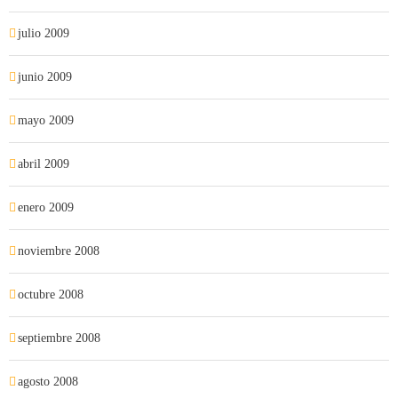
julio 2009
junio 2009
mayo 2009
abril 2009
enero 2009
noviembre 2008
octubre 2008
septiembre 2008
agosto 2008