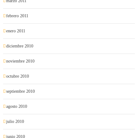
marzo 2011
febrero 2011
enero 2011
diciembre 2010
noviembre 2010
octubre 2010
septiembre 2010
agosto 2010
julio 2010
junio 2010