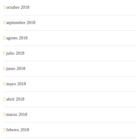
octubre 2018
septiembre 2018
agosto 2018
julio 2018
junio 2018
mayo 2018
abril 2018
marzo 2018
febrero 2018