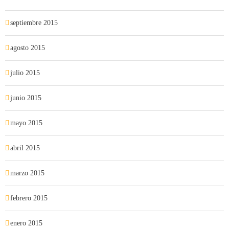
septiembre 2015
agosto 2015
julio 2015
junio 2015
mayo 2015
abril 2015
marzo 2015
febrero 2015
enero 2015