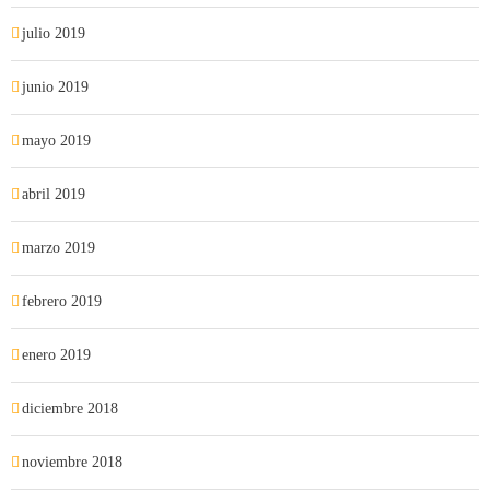
julio 2019
junio 2019
mayo 2019
abril 2019
marzo 2019
febrero 2019
enero 2019
diciembre 2018
noviembre 2018