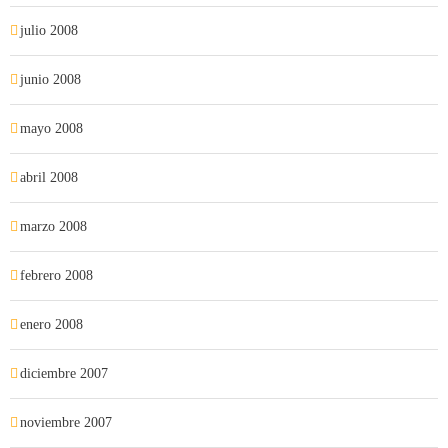
julio 2008
junio 2008
mayo 2008
abril 2008
marzo 2008
febrero 2008
enero 2008
diciembre 2007
noviembre 2007