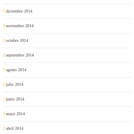
diciembre 2014
noviembre 2014
octubre 2014
septiembre 2014
agosto 2014
julio 2014
junio 2014
mayo 2014
abril 2014