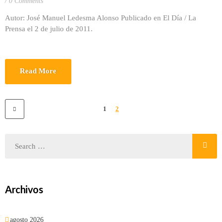
0 Comments
Autor: José Manuel Ledesma Alonso Publicado en El Día / La
Prensa el 2 de julio de 2011.
Read More
1
2
Archivos
agosto 2026