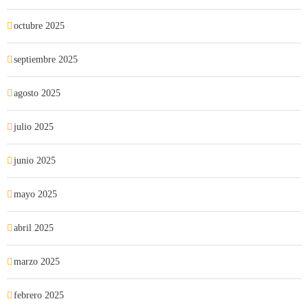
octubre 2025
septiembre 2025
agosto 2025
julio 2025
junio 2025
mayo 2025
abril 2025
marzo 2025
febrero 2025