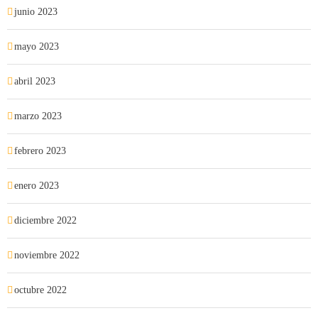
junio 2023
mayo 2023
abril 2023
marzo 2023
febrero 2023
enero 2023
diciembre 2022
noviembre 2022
octubre 2022