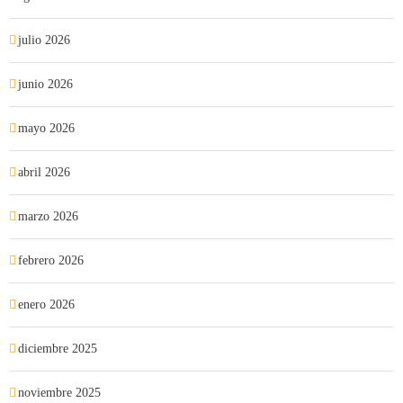
julio 2026
junio 2026
mayo 2026
abril 2026
marzo 2026
febrero 2026
enero 2026
diciembre 2025
noviembre 2025