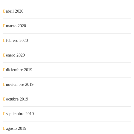
abril 2020
marzo 2020
febrero 2020
enero 2020
diciembre 2019
noviembre 2019
octubre 2019
septiembre 2019
agosto 2019