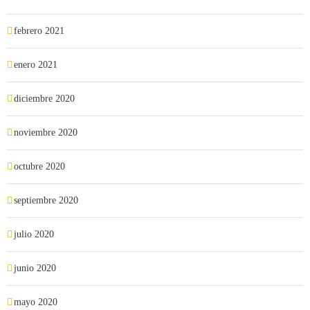
febrero 2021
enero 2021
diciembre 2020
noviembre 2020
octubre 2020
septiembre 2020
julio 2020
junio 2020
mayo 2020