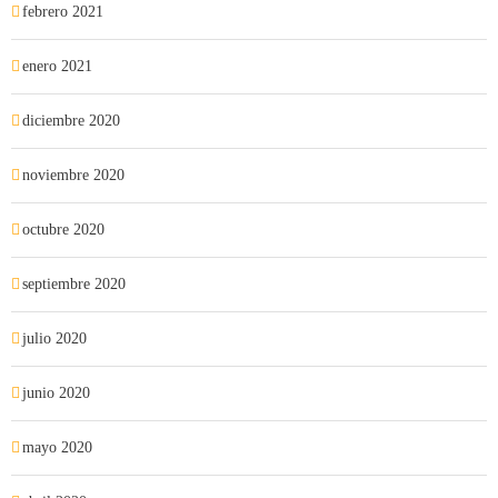
febrero 2021
enero 2021
diciembre 2020
noviembre 2020
octubre 2020
septiembre 2020
julio 2020
junio 2020
mayo 2020