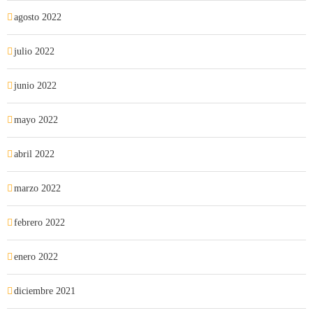
agosto 2022
julio 2022
junio 2022
mayo 2022
abril 2022
marzo 2022
febrero 2022
enero 2022
diciembre 2021