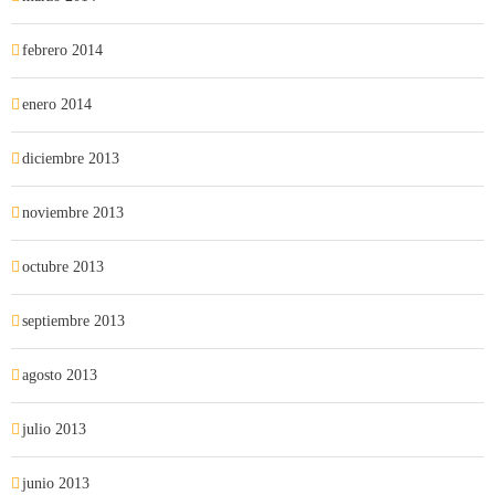
febrero 2014
enero 2014
diciembre 2013
noviembre 2013
octubre 2013
septiembre 2013
agosto 2013
julio 2013
junio 2013