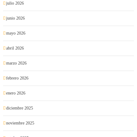
julio 2026
junio 2026
mayo 2026
abril 2026
marzo 2026
febrero 2026
enero 2026
diciembre 2025
noviembre 2025