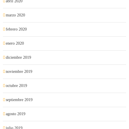
abril 2020
marzo 2020
febrero 2020
enero 2020
diciembre 2019
noviembre 2019
octubre 2019
septiembre 2019
agosto 2019
julio 2019