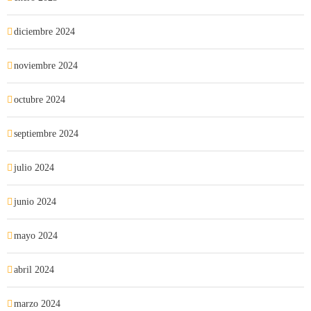
diciembre 2024
noviembre 2024
octubre 2024
septiembre 2024
julio 2024
junio 2024
mayo 2024
abril 2024
marzo 2024