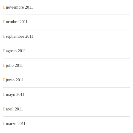
noviembre 2011
octubre 2011
septiembre 2011
agosto 2011
julio 2011
junio 2011
mayo 2011
abril 2011
marzo 2011