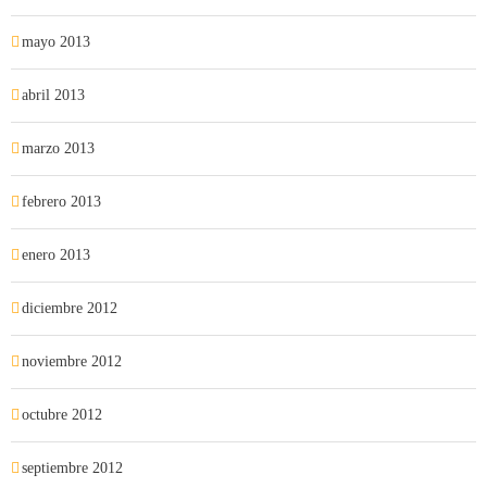
mayo 2013
abril 2013
marzo 2013
febrero 2013
enero 2013
diciembre 2012
noviembre 2012
octubre 2012
septiembre 2012