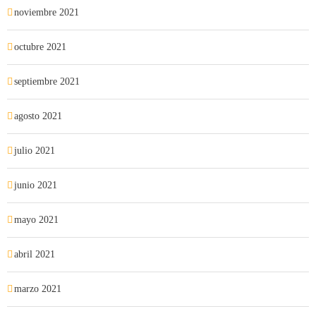
noviembre 2021
octubre 2021
septiembre 2021
agosto 2021
julio 2021
junio 2021
mayo 2021
abril 2021
marzo 2021