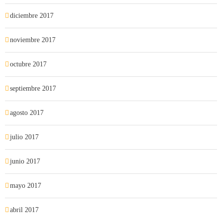
diciembre 2017
noviembre 2017
octubre 2017
septiembre 2017
agosto 2017
julio 2017
junio 2017
mayo 2017
abril 2017