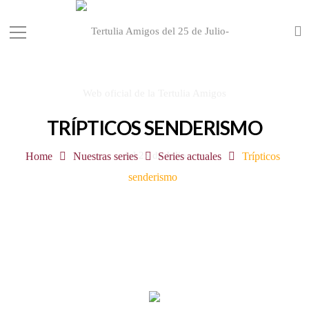
TRÍPTICOS SENDERISMO
Home
Nuestras series
Series actuales
Trípticos
senderismo