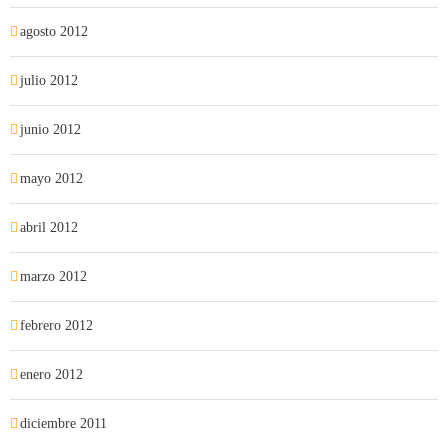
agosto 2012
julio 2012
junio 2012
mayo 2012
abril 2012
marzo 2012
febrero 2012
enero 2012
diciembre 2011