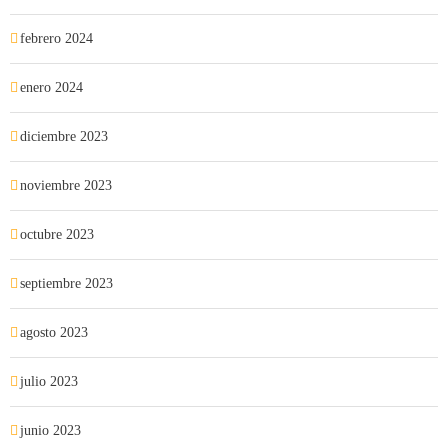
febrero 2024
enero 2024
diciembre 2023
noviembre 2023
octubre 2023
septiembre 2023
agosto 2023
julio 2023
junio 2023