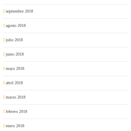
septiembre 2018
agosto 2018
julio 2018
junio 2018
mayo 2018
abril 2018
marzo 2018
febrero 2018
enero 2018