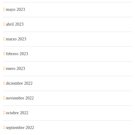
mayo 2023
abril 2023
marzo 2023
febrero 2023
enero 2023
diciembre 2022
noviembre 2022
octubre 2022
septiembre 2022