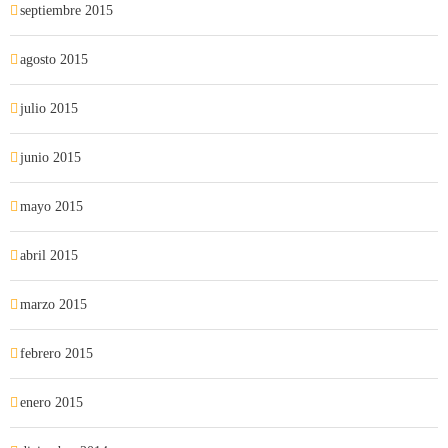
septiembre 2015
agosto 2015
julio 2015
junio 2015
mayo 2015
abril 2015
marzo 2015
febrero 2015
enero 2015