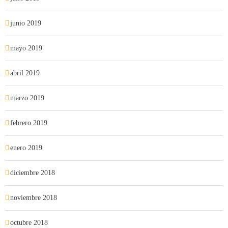
junio 2019
mayo 2019
abril 2019
marzo 2019
febrero 2019
enero 2019
diciembre 2018
noviembre 2018
octubre 2018