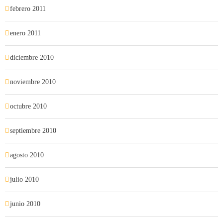
febrero 2011
enero 2011
diciembre 2010
noviembre 2010
octubre 2010
septiembre 2010
agosto 2010
julio 2010
junio 2010