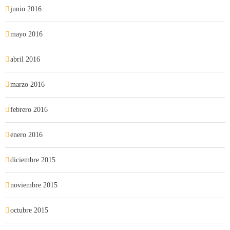
junio 2016
mayo 2016
abril 2016
marzo 2016
febrero 2016
enero 2016
diciembre 2015
noviembre 2015
octubre 2015