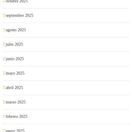
octubre 2025
septiembre 2025
agosto 2025
julio 2025
junio 2025
mayo 2025
abril 2025
marzo 2025
febrero 2025
enero 2025