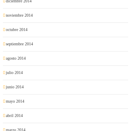
diciembre 2014
noviembre 2014
octubre 2014
septiembre 2014
agosto 2014
julio 2014
junio 2014
mayo 2014
abril 2014
marzo 2014