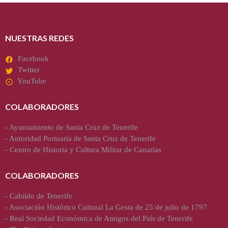
NUESTRAS REDES
Facebook
Twitter
YouTube
COLABORADORES
-
Ayuntamiento de Santa Cruz de Tenerife
-
Autoridad Portuaria de Santa Cruz de Tenerife
-
Centro de Historia y Cultura Militar de Canarias
COLABORADORES
-
Cabildo de Tenerife
-
Asociación Histórico Cultural La Gesta de 25 de julio de 1797
-
Real Sociedad Económica de Amigos del País de Tenerife