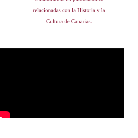
relacionadas con la Historia y la
Cultura de Canarias.