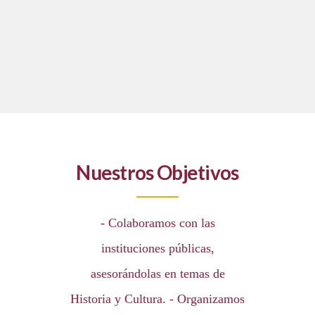
Read More
Nuestros Objetivos
- Colaboramos con las
instituciones públicas,
asesorándolas en temas de
Historia y Cultura. - Organizamos