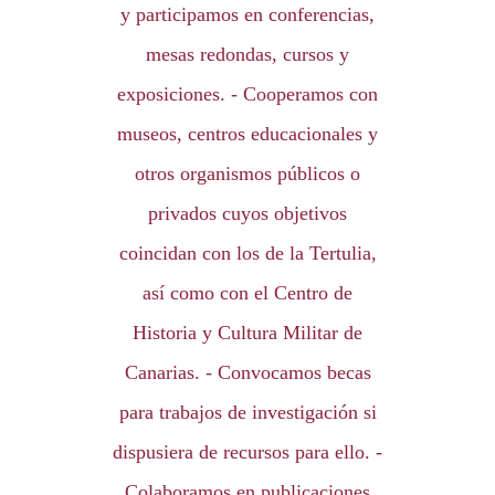
y participamos en conferencias,
mesas redondas, cursos y
exposiciones. - Cooperamos con
museos, centros educacionales y
otros organismos públicos o
privados cuyos objetivos
coincidan con los de la Tertulia,
así como con el Centro de
Historia y Cultura Militar de
Canarias. - Convocamos becas
para trabajos de investigación si
dispusiera de recursos para ello. -
Colaboramos en publicaciones